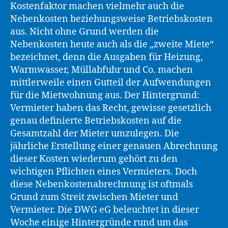
Kostenfaktor machen vielmehr auch die
Nebenkosten beziehungsweise Betriebskosten
aus. Nicht ohne Grund werden die
Nebenkosten heute auch als die „zweite Miete“
bezeichnet, denn die Ausgaben für Heizung,
Warmwasser, Müllabfuhr und Co. machen
mittlerweile einen Gutteil der Aufwendungen
für die Mietwohnung aus. Der Hintergrund:
Vermieter haben das Recht, gewisse gesetzlich
genau definierte Betriebskosten auf die
Gesamtzahl der Mieter umzulegen. Die
jährliche Erstellung einer genauen Abrechnung
dieser Kosten wiederum gehört zu den
wichtigen Pflichten eines Vermieters. Doch
diese Nebenkostenabrechnung ist oftmals
Grund zum Streit zwischen Mieter und
Vermieter. Die DWG eG beleuchtet in dieser
Woche einige Hintergründe rund um das