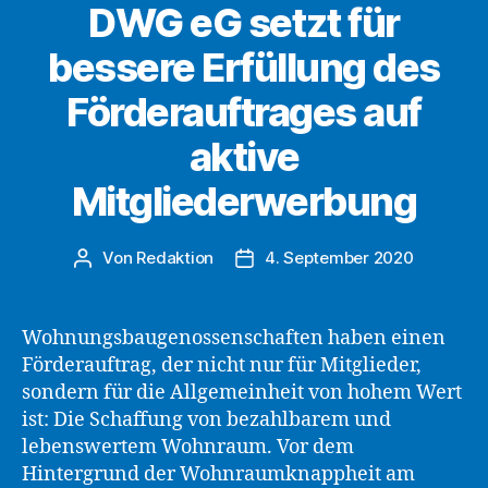
DWG eG setzt für
bessere Erfüllung des
Förderauftrages auf
aktive
Mitgliederwerbung
Von
Redaktion
4. September 2020
Beitragsautor
Beitragsdatum
Wohnungsbaugenossenschaften haben einen
Förderauftrag, der nicht nur für Mitglieder,
sondern für die Allgemeinheit von hohem Wert
ist: Die Schaffung von bezahlbarem und
lebenswertem Wohnraum. Vor dem
Hintergrund der Wohnraumknappheit am