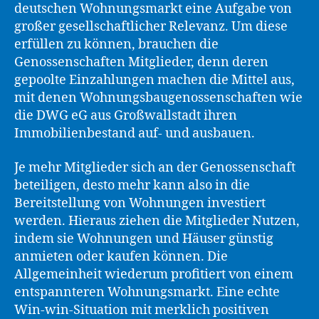
deutschen Wohnungsmarkt eine Aufgabe von
großer gesellschaftlicher Relevanz. Um diese
erfüllen zu können, brauchen die
Genossenschaften Mitglieder, denn deren
gepoolte Einzahlungen machen die Mittel aus,
mit denen Wohnungsbaugenossenschaften wie
die DWG eG aus Großwallstadt ihren
Immobilienbestand auf- und ausbauen.
Je mehr Mitglieder sich an der Genossenschaft
beteiligen, desto mehr kann also in die
Bereitstellung von Wohnungen investiert
werden. Hieraus ziehen die Mitglieder Nutzen,
indem sie Wohnungen und Häuser günstig
anmieten oder kaufen können. Die
Allgemeinheit wiederum profitiert von einem
entspannteren Wohnungsmarkt. Eine echte
Win-win-Situation mit merklich positiven