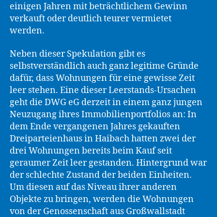
einigen Jahren mit beträchtlichem Gewinn
verkauft oder deutlich teurer vermietet
werden.
Neben dieser Spekulation gibt es
selbstverständlich auch ganz legitime Gründe
dafür, dass Wohnungen für eine gewisse Zeit
leer stehen. Eine dieser Leerstands-Ursachen
geht die DWG eG derzeit in einem ganz jungen
Neuzugang ihres Immobilienportfolios an: In
dem Ende vergangenen Jahres gekauften
Dreiparteienhaus in Haibach hatten zwei der
drei Wohnungen bereits beim Kauf seit
geraumer Zeit leer gestanden. Hintergrund war
der schlechte Zustand der beiden Einheiten.
Um diesen auf das Niveau ihrer anderen
Objekte zu bringen, werden die Wohnungen
von der Genossenschaft aus Großwallstadt