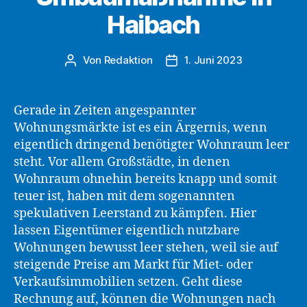
Haibach
Von
Redaktion
1. Juni 2023
Beitragsautor
Beitragsdatum
Gerade in Zeiten angespannter
Wohnungsmärkte ist es ein Ärgernis, wenn
eigentlich dringend benötigter Wohnraum leer
steht. Vor allem Großstädte, in denen
Wohnraum ohnehin bereits knapp und somit
teuer ist, haben mit dem sogenannten
spekulativen Leerstand zu kämpfen. Hier
lassen Eigentümer eigentlich nutzbare
Wohnungen bewusst leer stehen, weil sie auf
steigende Preise am Markt für Miet- oder
Verkaufsimmobilien setzen. Geht diese
Rechnung auf, können die Wohnungen nach