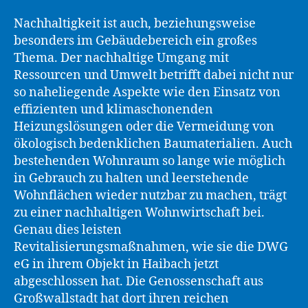
Nachhaltigkeit ist auch, beziehungsweise
besonders im Gebäudebereich ein großes
Thema. Der nachhaltige Umgang mit
Ressourcen und Umwelt betrifft dabei nicht nur
so naheliegende Aspekte wie den Einsatz von
effizienten und klimaschonenden
Heizungslösungen oder die Vermeidung von
ökologisch bedenklichen Baumaterialien. Auch
bestehenden Wohnraum so lange wie möglich
in Gebrauch zu halten und leerstehende
Wohnflächen wieder nutzbar zu machen, trägt
zu einer nachhaltigen Wohnwirtschaft bei.
Genau dies leisten
Revitalisierungsmaßnahmen, wie sie die DWG
eG in ihrem Objekt in Haibach jetzt
abgeschlossen hat. Die Genossenschaft aus
Großwallstadt hat dort ihren reichen