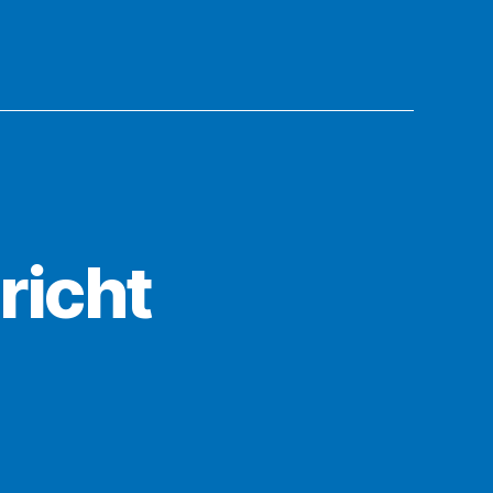
richt