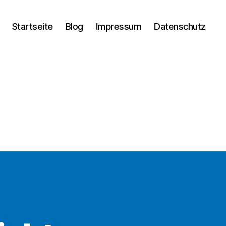
Startseite
Blog
Impressum
Datenschutz