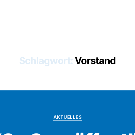
Schlagwort:
Vorstand
Kategorien
AKTUELLES