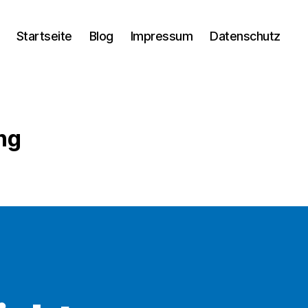
Startseite
Blog
Impressum
Datenschutz
ng