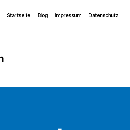
Startseite
Blog
Impressum
Datenschutz
n