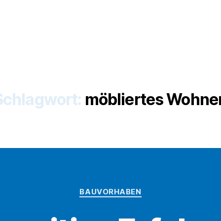
Schlagwort:
möbliertes Wohne
Kategorien
BAUVORHABEN