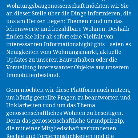
Wohnungsbaugenossenschaft möchten wir Sie
an dieser Stelle über die Dinge informieren, die
uns am Herzen liegen: Themen rund um das
lebenswerte und bezahlbare Wohnen. Deshalb
finden Sie hier ab sofort eine Vielfalt von
interessanten Informationshighlights – seien es
Neuigkeiten vom Wohnungsmarkt, aktuelle
Updates zu unseren Bauvorhaben oder die
Vorstellung interessanter Objekte aus unserem
Immobilienbestand.
Gern möchten wir diese Plattform auch nutzen,
um häufig gestellte Fragen zu beantworten und
Unklarheiten rund um das Thema
genossenschaftliches Wohnen zu beseitigen.
Denn das genossenschaftliche Grundprinzip,
die mit einer Mitgliedschaft verbundenen
Rechte und Fördermöglichkeiten und die