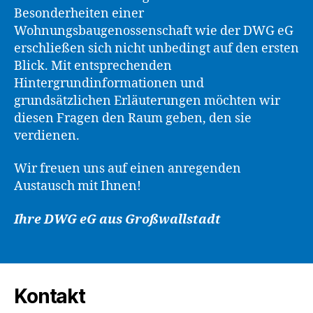
Besonderheiten einer
Wohnungsbaugenossenschaft wie der DWG eG
erschließen sich nicht unbedingt auf den ersten
Blick. Mit entsprechenden
Hintergrundinformationen und
grundsätzlichen Erläuterungen möchten wir
diesen Fragen den Raum geben, den sie
verdienen.
Wir freuen uns auf einen anregenden
Austausch mit Ihnen!
Ihre DWG eG aus Großwallstadt
Kontakt