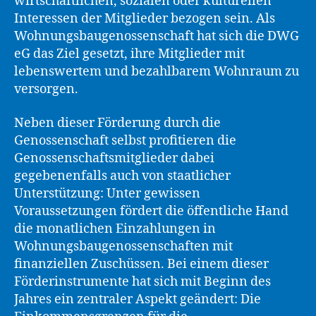
wirtschaftlichen, sozialen oder kulturellen
Interessen der Mitglieder bezogen sein. Als
Wohnungsbaugenossenschaft hat sich die DWG
eG das Ziel gesetzt, ihre Mitglieder mit
lebenswertem und bezahlbarem Wohnraum zu
versorgen.
Neben dieser Förderung durch die
Genossenschaft selbst profitieren die
Genossenschaftsmitglieder dabei
gegebenenfalls auch von staatlicher
Unterstützung: Unter gewissen
Voraussetzungen fördert die öffentliche Hand
die monatlichen Einzahlungen in
Wohnungsbaugenossenschaften mit
finanziellen Zuschüssen. Bei einem dieser
Förderinstrumente hat sich mit Beginn des
Jahres ein zentraler Aspekt geändert: Die