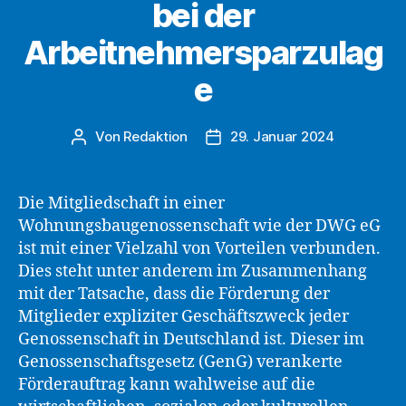
bei der
Arbeitnehmersparzulag
e
Von
Redaktion
29. Januar 2024
Beitragsautor
Beitragsdatum
Die Mitgliedschaft in einer
Wohnungsbaugenossenschaft wie der DWG eG
ist mit einer Vielzahl von Vorteilen verbunden.
Dies steht unter anderem im Zusammenhang
mit der Tatsache, dass die Förderung der
Mitglieder expliziter Geschäftszweck jeder
Genossenschaft in Deutschland ist. Dieser im
Genossenschaftsgesetz (GenG) verankerte
Förderauftrag kann wahlweise auf die