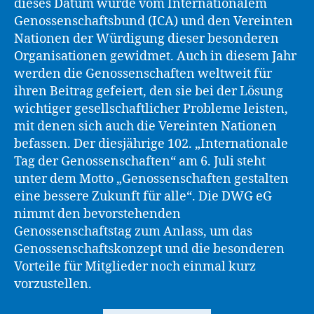
dieses Datum wurde vom Internationalem
Genossenschaftsbund (ICA) und den Vereinten
Nationen der Würdigung dieser besonderen
Organisationen gewidmet. Auch in diesem Jahr
werden die Genossenschaften weltweit für
ihren Beitrag gefeiert, den sie bei der Lösung
wichtiger gesellschaftlicher Probleme leisten,
mit denen sich auch die Vereinten Nationen
befassen. Der diesjährige 102. „Internationale
Tag der Genossenschaften“ am 6. Juli steht
unter dem Motto „Genossenschaften gestalten
eine bessere Zukunft für alle“. Die DWG eG
nimmt den bevorstehenden
Genossenschaftstag zum Anlass, um das
Genossenschaftskonzept und die besonderen
Vorteile für Mitglieder noch einmal kurz
vorzustellen.