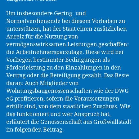
Um insbesondere Gering- und
Normalverdienende bei diesem Vorhaben zu
unterstützen, hat der Staat einen zusätzlichen
Anreiz für die Nutzung von
vermögenswirksamen Leistungen geschaffen:
die Arbeitnehmersparzulage. Diese wird bei
Vorliegen bestimmter Bedingungen als
Förderleistung zu den Einzahlungen in den
Vertrag oder die Beteiligung gezahlt. Das Beste
daran: Auch Mitglieder von
Wohnungsbaugenossenschaften wie der DWG
eG profitieren, sofern die Voraussetzungen
erfüllt sind, von dem staatlichen Zuschuss. Wie
das funktioniert und wer Anspruch hat,
erläutert die Genossenschaft aus Großwallstadt
im folgenden Beitrag.