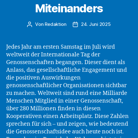
Miteinanders
Von
Redaktion
24. Juni 2025
Beitragsautor
Beitragsdatum
Jedes Jahr am ersten Samstag im Juli wird
weltweit der Internationale Tag der
Genossenschaften begangen. Dieser dient als
Anlass, das gesellschaftliche Engagement und
die positiven Auswirkungen
genossenschaftlicher Organisationen sichtbar
zu machen. Weltweit sind rund eine Milliarde
Menschen Mitglied in einer Genossenschaft,
über 280 Millionen finden in diesen
Kooperativen einen Arbeitsplatz. Diese Zahlen
sprechen für sich – und zeigen, wie bedeutend
die Genossenschaftsidee auch heute noch ist.