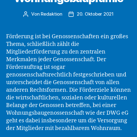
Von
Redaktion
20. Oktober 2021
Beitragsautor
Beitragsdatum
Förderung ist bei Genossenschaften ein großes
Thema, schließlich zählt die
Mitgliederförderung zu den zentralen
Merkmalen jeder Genossenschaft. Der
Förderauftrag ist sogar
genossenschaftsrechtlich festgeschrieben und
unterscheidet die Genossenschaft von allen
anderen Rechtsformen. Die Förderziele können
die wirtschaftlichen, sozialen oder kulturellen
Belange der Genossen betreffen, bei einer
Wohnungsbaugenossenschaft wie der DWG eG
geht es dabei insbesondere um die Versorgung
der Mitglieder mit bezahlbarem Wohnraum.