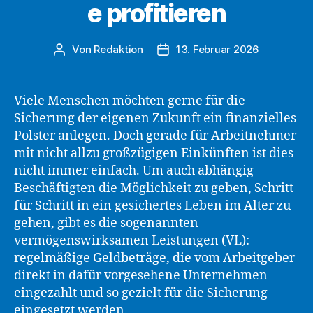
e profitieren
Von
Redaktion
13. Februar 2026
Beitragsautor
Beitragsdatum
Viele Menschen möchten gerne für die
Sicherung der eigenen Zukunft ein finanzielles
Polster anlegen. Doch gerade für Arbeitnehmer
mit nicht allzu großzügigen Einkünften ist dies
nicht immer einfach. Um auch abhängig
Beschäftigten die Möglichkeit zu geben, Schritt
für Schritt in ein gesichertes Leben im Alter zu
gehen, gibt es die sogenannten
vermögenswirksamen Leistungen (VL):
regelmäßige Geldbeträge, die vom Arbeitgeber
direkt in dafür vorgesehene Unternehmen
eingezahlt und so gezielt für die Sicherung
eingesetzt werden.