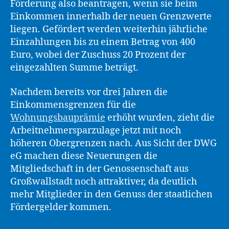
Förderung also beantragen, wenn sie beim
Einkommen innerhalb der neuen Grenzwerte
liegen. Gefördert werden weiterhin jährliche
Einzahlungen bis zu einem Betrag von 400
Euro, wobei der Zuschuss 20 Prozent der
eingezahlten Summe beträgt.
Nachdem bereits vor drei Jahren die
Einkommensgrenzen für die
Wohnungsbauprämie
erhöht wurden, zieht die
Arbeitnehmersparzulage jetzt mit noch
höheren Obergrenzen nach. Aus Sicht der DWG
eG machen diese Neuerungen die
Mitgliedschaft in der Genossenschaft aus
Großwallstadt noch attraktiver, da deutlich
mehr Mitglieder in den Genuss der staatlichen
Fördergelder kommen.