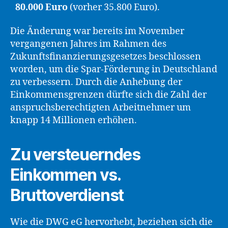
80.000 Euro
(vorher 35.800 Euro).
Die Änderung war bereits im November
vergangenen Jahres im Rahmen des
Zukunftsfinanzierungsgesetzes beschlossen
worden, um die Spar-Förderung in Deutschland
zu verbessern. Durch die Anhebung der
Einkommensgrenzen dürfte sich die Zahl der
anspruchsberechtigten Arbeitnehmer um
knapp 14 Millionen erhöhen.
Zu versteuerndes
Einkommen vs.
Bruttoverdienst
Wie die DWG eG hervorhebt, beziehen sich die