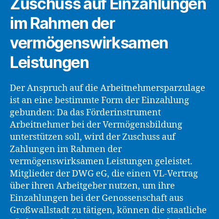
Zuschuss auf Einzahlungen
im Rahmen der
vermögenswirksamen
Leistungen
Der Anspruch auf die Arbeitnehmersparzulage
ist an eine bestimmte Form der Einzahlung
gebunden: Da das Förderinstrument
Arbeitnehmer bei der Vermögensbildung
unterstützen soll, wird der Zuschuss auf
Zahlungen im Rahmen der
vermögenswirksamen Leistungen geleistet.
Mitglieder der DWG eG, die einen VL-Vertrag
über ihren Arbeitgeber nutzen, um ihre
Einzahlungen bei der Genossenschaft aus
Großwallstadt zu tätigen, können die staatliche