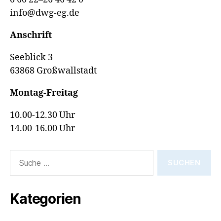
info@dwg-eg.de
Anschrift
Seeblick 3
63868 Großwallstadt
Montag-Freitag
10.00-12.30 Uhr
14.00-16.00 Uhr
Suche
nach:
Kategorien