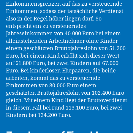
Einkommensgrenzen auf das zu versteuernde
Einkommen, sodass der tatsächliche Verdienst
also in der Regel höher liegen darf. So
entspricht ein zu versteuerndes
Jahreseinkommen von 40.000 Euro bei einem
alleinstehenden Arbeitnehmer ohne Kinder
einem geschätzten Bruttojahreslohn von 51.200
Euro, bei einem Kind erhöht sich dieser Wert
auf 61.800 Euro, bei zwei Kindern auf 67.000
Euro. Bei kinderlosen Ehepaaren, die beide
arbeiten, kommt das zu versteuernde
Einkommen von 80.000 Euro einem
geschätzten Bruttojahreslohn von 102.400 Euro
gleich. Mit einem Kind liegt der Bruttoverdienst
in diesem Fall bei rund 113.100 Euro, bei zwei
Kindern bei 124.200 Euro.