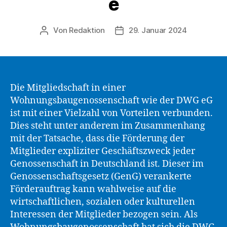
e
Von
Redaktion
29. Januar 2024
Beitragsautor
Beitragsdatum
Die Mitgliedschaft in einer
Wohnungsbaugenossenschaft wie der DWG eG
ist mit einer Vielzahl von Vorteilen verbunden.
Dies steht unter anderem im Zusammenhang
mit der Tatsache, dass die Förderung der
Mitglieder expliziter Geschäftszweck jeder
Genossenschaft in Deutschland ist. Dieser im
Genossenschaftsgesetz (GenG) verankerte
Förderauftrag kann wahlweise auf die
wirtschaftlichen, sozialen oder kulturellen
Interessen der Mitglieder bezogen sein. Als