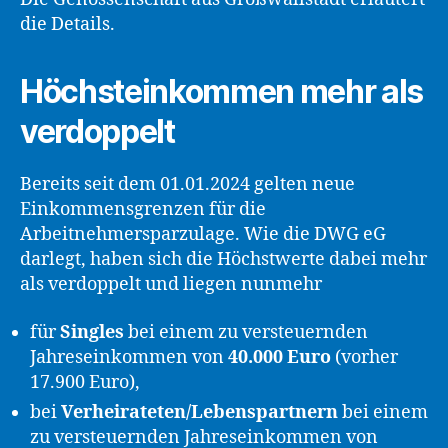
die Details.
Höchsteinkommen mehr als
verdoppelt
Bereits seit dem 01.01.2024 gelten neue
Einkommensgrenzen für die
Arbeitnehmersparzulage. Wie die DWG eG
darlegt, haben sich die Höchstwerte dabei mehr
als verdoppelt und liegen nunmehr
für
Singles
bei einem zu versteuernden
Jahreseinkommen von
40.000 Euro
(vorher
17.900 Euro),
bei
Verheirateten/Lebenspartnern
bei einem
zu versteuernden Jahreseinkommen von