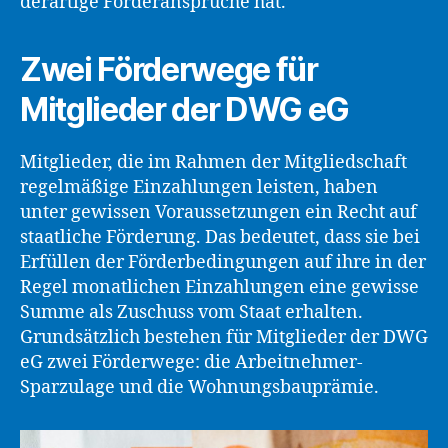
derartige Förderansprüche hat.
Zwei Förderwege für
Mitglieder der DWG eG
Mitglieder, die im Rahmen der Mitgliedschaft
regelmäßige Einzahlungen leisten, haben
unter gewissen Voraussetzungen ein Recht auf
staatliche Förderung. Das bedeutet, dass sie bei
Erfüllen der Förderbedingungen auf ihre in der
Regel monatlichen Einzahlungen eine gewisse
Summe als Zuschuss vom Staat erhalten.
Grundsätzlich bestehen für Mitglieder der DWG
eG zwei Förderwege: die Arbeitnehmer-
Sparzulage und die Wohnungsbauprämie.