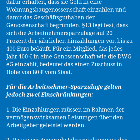
dafür erhalten, dass sie Geld in eine
Wohnungsbaugenossenschaft einzahlen und
damit das Geschäftsguthaben der
Genossenschaft begründen. §13 legt fest, dass
sich die Arbeitnehmersparzulage auf 20
Prozent der jährlichen Einzahlungen von bis zu
400 Euro beläuft. Für ein Mitglied, das jedes
Jahr 400 € in eine Genossenschaft wie die DWG
eG einzahlt, bedeutet das einen Zuschuss in
Höhe von 80 € vom Staat.
Für die Arbeitnehmer-Sparzulage gelten
jedoch zwei Einschränkungen:
1. Die Einzahlungen müssen im Rahmen der
vermögenswirksamen Leistungen über den
Arbeitgeber geleistet werden.