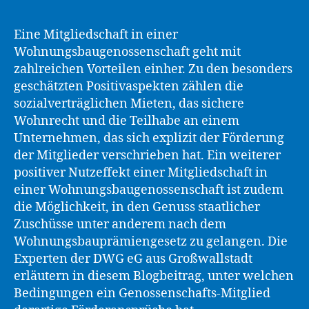
Eine Mitgliedschaft in einer
Wohnungsbaugenossenschaft geht mit
zahlreichen Vorteilen einher. Zu den besonders
geschätzten Positivaspekten zählen die
sozialverträglichen Mieten, das sichere
Wohnrecht und die Teilhabe an einem
Unternehmen, das sich explizit der Förderung
der Mitglieder verschrieben hat. Ein weiterer
positiver Nutzeffekt einer Mitgliedschaft in
einer Wohnungsbaugenossenschaft ist zudem
die Möglichkeit, in den Genuss staatlicher
Zuschüsse unter anderem nach dem
Wohnungsbauprämiengesetz zu gelangen. Die
Experten der DWG eG aus Großwallstadt
erläutern in diesem Blogbeitrag, unter welchen
Bedingungen ein Genossenschafts-Mitglied