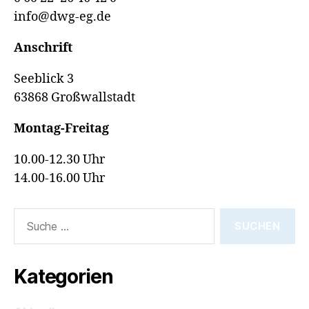
info@dwg-eg.de
Anschrift
Seeblick 3
63868 Großwallstadt
Montag-Freitag
10.00-12.30 Uhr
14.00-16.00 Uhr
Suche
nach:
Kategorien