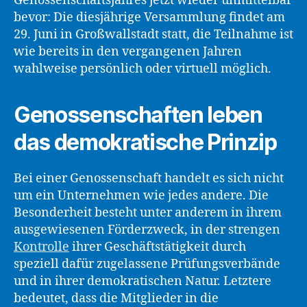
Genossenschaftsjahres jetzt wieder unmittelbar
bevor: Die diesjährige Versammlung findet am
29. Juni in Großwallstadt statt, die Teilnahme ist
wie bereits in den vergangenen Jahren
wahlweise persönlich oder virtuell möglich.
Genossenschaften leben
das demokratische Prinzip
Bei einer Genossenschaft handelt es sich nicht
um ein Unternehmen wie jedes andere. Die
Besonderheit besteht unter anderem in ihrem
ausgewiesenen Förderzweck, in der strengen
Kontrolle
ihrer Geschäftstätigkeit durch
speziell dafür zugelassene Prüfungsverbände
und in ihrer demokratischen Natur. Letztere
bedeutet, dass die Mitglieder in die