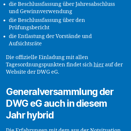
die Beschlussfassung über Jahresabschluss
und Gewinnverwendung
die Beschlussfassung über den
Prüfungsbericht
die Entlastung der Vorstände und
Aufsichtsräte
Die offizielle Einladung mit allen
Tagesordnungspunkten findet sich
hier
auf der
Website der DWG eG.
Generalversammlung der
DWG eG auch in diesem
Jahr hybrid
Die Erfahrungen mit dem aus der Notsituation