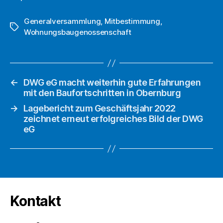
Generalversammlung
,
Mitbestimmung
,
Schlagwörter
Wohnungsbaugenossenschaft
←
DWG eG macht weiterhin gute Erfahrungen
mit den Baufortschritten in Obernburg
→
Lagebericht zum Geschäftsjahr 2022
zeichnet erneut erfolgreiches Bild der DWG
eG
Kontakt