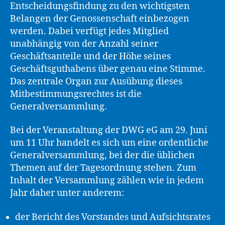
Entscheidungsfindung zu den wichtigsten
Belangen der Genossenschaft einbezogen
werden. Dabei verfügt jedes Mitglied
unabhängig von der Anzahl seiner
Geschäftsanteile und der Höhe seines
Geschäftsguthabens über genau eine Stimme.
Das zentrale Organ zur Ausübung dieses
Mitbestimmungsrechtes ist die
Generalversammlung.
Bei der Veranstaltung der DWG eG am 29. Juni
um 11 Uhr handelt es sich um eine ordentliche
Generalversammlung, bei der die üblichen
Themen auf der Tagesordnung stehen. Zum
Inhalt der Versammlung zählen wie in jedem
Jahr daher unter anderem:
der Bericht des Vorstandes und Aufsichtsrates