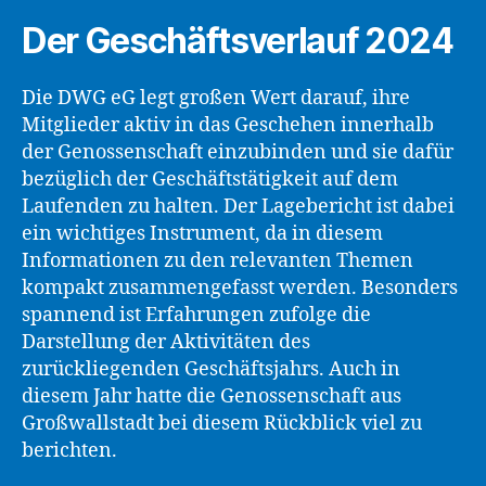
Der Geschäftsverlauf 2024
Die DWG eG legt großen Wert darauf, ihre
Mitglieder aktiv in das Geschehen innerhalb
der Genossenschaft einzubinden und sie dafür
bezüglich der Geschäftstätigkeit auf dem
Laufenden zu halten. Der Lagebericht ist dabei
ein wichtiges Instrument, da in diesem
Informationen zu den relevanten Themen
kompakt zusammengefasst werden. Besonders
spannend ist Erfahrungen zufolge die
Darstellung der Aktivitäten des
zurückliegenden Geschäftsjahrs. Auch in
diesem Jahr hatte die Genossenschaft aus
Großwallstadt bei diesem Rückblick viel zu
berichten.