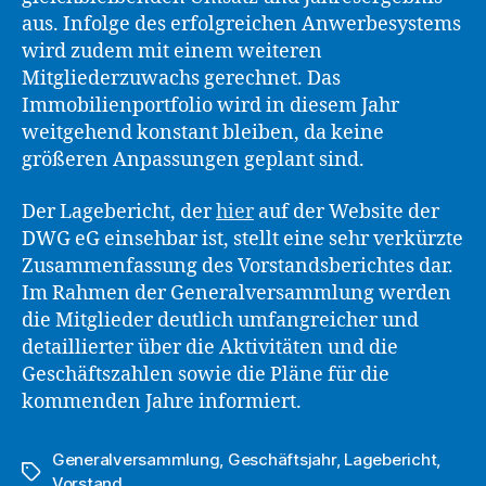
aus. Infolge des erfolgreichen Anwerbesystems
wird zudem mit einem weiteren
Mitgliederzuwachs gerechnet. Das
Immobilienportfolio wird in diesem Jahr
weitgehend konstant bleiben, da keine
größeren Anpassungen geplant sind.
Der Lagebericht, der
hier
auf der Website der
DWG eG einsehbar ist, stellt eine sehr verkürzte
Zusammenfassung des Vorstandsberichtes dar.
Im Rahmen der Generalversammlung werden
die Mitglieder deutlich umfangreicher und
detaillierter über die Aktivitäten und die
Geschäftszahlen sowie die Pläne für die
kommenden Jahre informiert.
Generalversammlung
,
Geschäftsjahr
,
Lagebericht
,
Schlagwörter
Vorstand