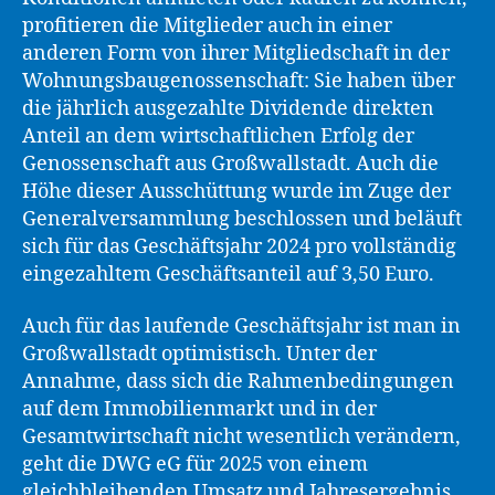
profitieren die Mitglieder auch in einer
anderen Form von ihrer Mitgliedschaft in der
Wohnungsbaugenossenschaft: Sie haben über
die jährlich ausgezahlte Dividende direkten
Anteil an dem wirtschaftlichen Erfolg der
Genossenschaft aus Großwallstadt. Auch die
Höhe dieser Ausschüttung wurde im Zuge der
Generalversammlung beschlossen und beläuft
sich für das Geschäftsjahr 2024 pro vollständig
eingezahltem Geschäftsanteil auf 3,50 Euro.
Auch für das laufende Geschäftsjahr ist man in
Großwallstadt optimistisch. Unter der
Annahme, dass sich die Rahmenbedingungen
auf dem Immobilienmarkt und in der
Gesamtwirtschaft nicht wesentlich verändern,
geht die DWG eG für 2025 von einem
gleichbleibenden Umsatz und Jahresergebnis