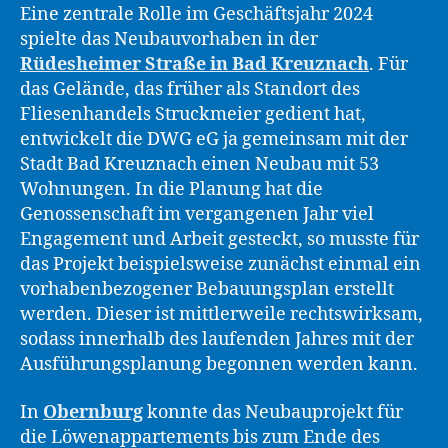
Eine zentrale Rolle im Geschäftsjahr 2024
spielte das Neubauvorhaben in der
Rüdesheimer Straße in Bad Kreuznach
. Für
das Gelände, das früher als Standort des
Fliesenhandels Struckmeier gedient hat,
entwickelt die DWG eG ja gemeinsam mit der
Stadt Bad Kreuznach einen Neubau mit 53
Wohnungen. In die Planung hat die
Genossenschaft im vergangenen Jahr viel
Engagement und Arbeit gesteckt, so musste für
das Projekt beispielsweise zunächst einmal ein
vorhabenbezogener Bebauungsplan erstellt
werden. Dieser ist mittlerweile rechtswirksam,
sodass innerhalb des laufenden Jahres mit der
Ausführungsplanung begonnen werden kann.
In
Obernburg
konnte das Neubauprojekt für
die Löwenappartements bis zum Ende des