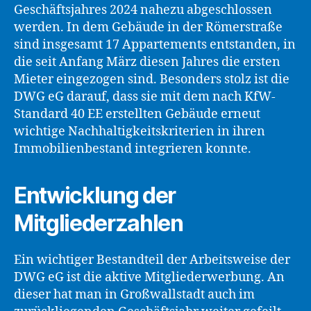
Geschäftsjahres 2024 nahezu abgeschlossen
werden. In dem Gebäude in der Römerstraße
sind insgesamt 17 Appartements entstanden, in
die seit Anfang März diesen Jahres die ersten
Mieter eingezogen sind. Besonders stolz ist die
DWG eG darauf, dass sie mit dem nach KfW-
Standard 40 EE erstellten Gebäude erneut
wichtige Nachhaltigkeitskriterien in ihren
Immobilienbestand integrieren konnte.
Entwicklung der
Mitgliederzahlen
Ein wichtiger Bestandteil der Arbeitsweise der
DWG eG ist die aktive Mitgliederwerbung. An
dieser hat man in Großwallstadt auch im