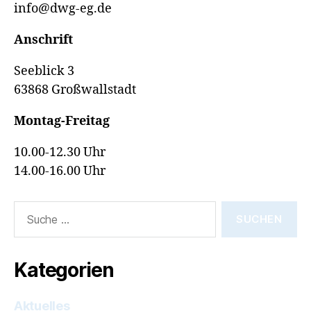
info@dwg-eg.de
Anschrift
Seeblick 3
63868 Großwallstadt
Montag-Freitag
10.00-12.30 Uhr
14.00-16.00 Uhr
Suche
nach:
Kategorien
Aktuelles