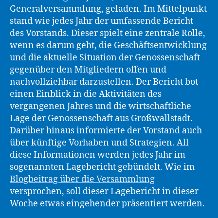
Generalversammlung, geladen. Im Mittelpunkt
stand wie jedes Jahr der umfassende Bericht
des Vorstands. Dieser spielt eine zentrale Rolle,
wenn es darum geht, die Geschäftsentwicklung
und die aktuelle Situation der Genossenschaft
gegenüber den Mitgliedern offen und
nachvollziehbar darzustellen. Der Bericht bot
einen Einblick in die Aktivitäten des
vergangenen Jahres und die wirtschaftliche
Lage der Genossenschaft aus Großwallstadt.
Darüber hinaus informierte der Vorstand auch
über künftige Vorhaben und Strategien. All
diese Informationen werden jedes Jahr im
sogenannten Lagebericht gebündelt. Wie im
Blogbeitrag über die Versammlung
versprochen, soll dieser Lagebericht in dieser
Woche etwas eingehender präsentiert werden.