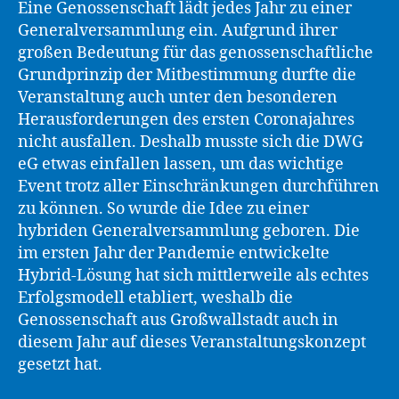
Eine Genossenschaft lädt jedes Jahr zu einer
Generalversammlung ein. Aufgrund ihrer
großen Bedeutung für das genossenschaftliche
Grundprinzip der Mitbestimmung durfte die
Veranstaltung auch unter den besonderen
Herausforderungen des ersten Coronajahres
nicht ausfallen. Deshalb musste sich die DWG
eG etwas einfallen lassen, um das wichtige
Event trotz aller Einschränkungen durchführen
zu können. So wurde die Idee zu einer
hybriden Generalversammlung geboren. Die
im ersten Jahr der Pandemie entwickelte
Hybrid-Lösung hat sich mittlerweile als echtes
Erfolgsmodell etabliert, weshalb die
Genossenschaft aus Großwallstadt auch in
diesem Jahr auf dieses Veranstaltungskonzept
gesetzt hat.