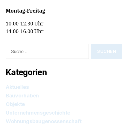
Montag-Freitag
10.00-12.30 Uhr
14.00-16.00 Uhr
Suche
nach:
Kategorien
Aktuelles
Bauvorhaben
Objekte
Unternehmensgeschichte
Wohnungsbaugenossenschaft