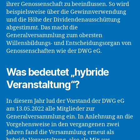
ihrer Genossenschaft zu beeinflussen. So wird
beispielsweise über die Gewinnverwendung
und die Höhe der Dividendenausschüttung
abgestimmt. Das macht die
Generalversammlung zum obersten
Willensbildungs- und Entscheidungsorgan von
Genossenschaften wie der DWG eG.
Was bedeutet „hybride
Veranstaltung“?
In diesem Jahr lud der Vorstand der DWG eG
am 13.05.2022 alle Mitglieder zur
Generalversammlung ein. In Anlehnung an die
Vorgehensweise in den vergangenen zwei
Jahren fand die Versammlung erneut als