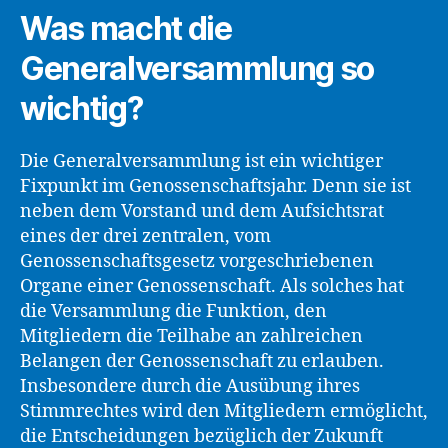
Was macht die
Generalversammlung so
wichtig?
Die Generalversammlung ist ein wichtiger
Fixpunkt im Genossenschaftsjahr. Denn sie ist
neben dem Vorstand und dem Aufsichtsrat
eines der drei zentralen, vom
Genossenschaftsgesetz vorgeschriebenen
Organe einer Genossenschaft. Als solches hat
die Versammlung die Funktion, den
Mitgliedern die Teilhabe an zahlreichen
Belangen der Genossenschaft zu erlauben.
Insbesondere durch die Ausübung ihres
Stimmrechtes wird den Mitgliedern ermöglicht,
die Entscheidungen bezüglich der Zukunft