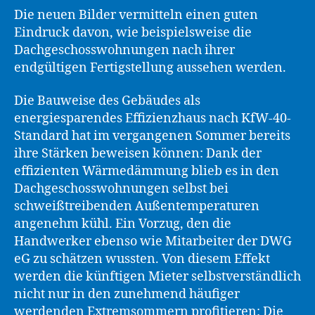
Die neuen Bilder vermitteln einen guten
Eindruck davon, wie beispielsweise die
Dachgeschosswohnungen nach ihrer
endgültigen Fertigstellung aussehen werden.
Die Bauweise des Gebäudes als
energiesparendes Effizienzhaus nach KfW-40-
Standard hat im vergangenen Sommer bereits
ihre Stärken beweisen können: Dank der
effizienten Wärmedämmung blieb es in den
Dachgeschosswohnungen selbst bei
schweißtreibenden Außentemperaturen
angenehm kühl. Ein Vorzug, den die
Handwerker ebenso wie Mitarbeiter der DWG
eG zu schätzen wussten. Von diesem Effekt
werden die künftigen Mieter selbstverständlich
nicht nur in den zunehmend häufiger
werdenden Extremsommern profitieren: Die