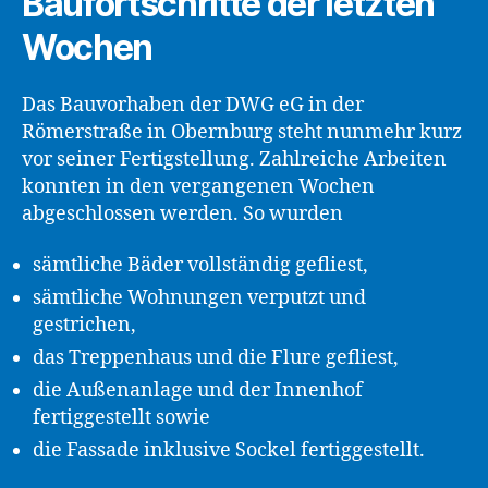
Baufortschritte der letzten
Wochen
Das Bauvorhaben der DWG eG in der
Römerstraße in Obernburg steht nunmehr kurz
vor seiner Fertigstellung. Zahlreiche Arbeiten
konnten in den vergangenen Wochen
abgeschlossen werden. So wurden
sämtliche Bäder vollständig gefliest,
sämtliche Wohnungen verputzt und
gestrichen,
das Treppenhaus und die Flure gefliest,
die Außenanlage und der Innenhof
fertiggestellt sowie
die Fassade inklusive Sockel fertiggestellt.