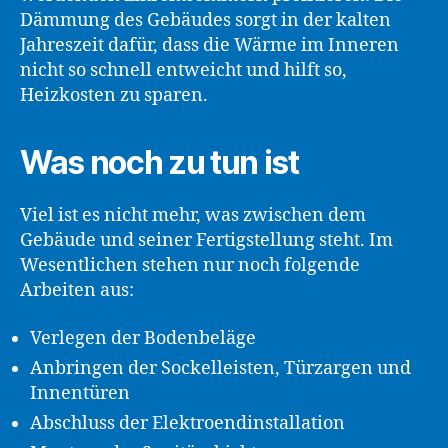
Dämmung des Gebäudes sorgt in der kalten
Jahreszeit dafür, dass die Wärme im Inneren
nicht so schnell entweicht und hilft so,
Heizkosten zu sparen.
Was noch zu tun ist
Viel ist es nicht mehr, was zwischen dem
Gebäude und seiner Fertigstellung steht. Im
Wesentlichen stehen nur noch folgende
Arbeiten aus:
Verlegen der Bodenbeläge
Anbringen der Sockelleisten, Türzargen und
Innentüren
Abschluss der Elektroendinstallation