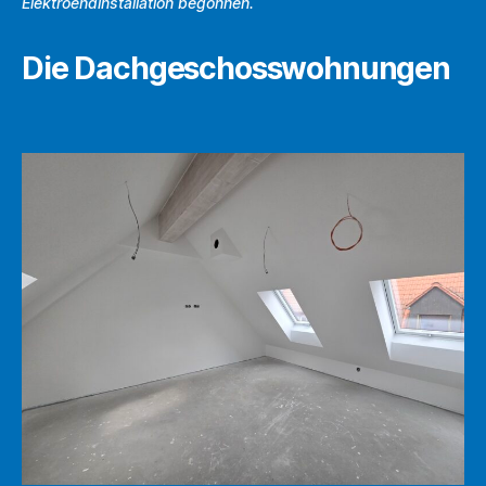
Elektroendinstallation begonnen.
Die Dachgeschosswohnungen