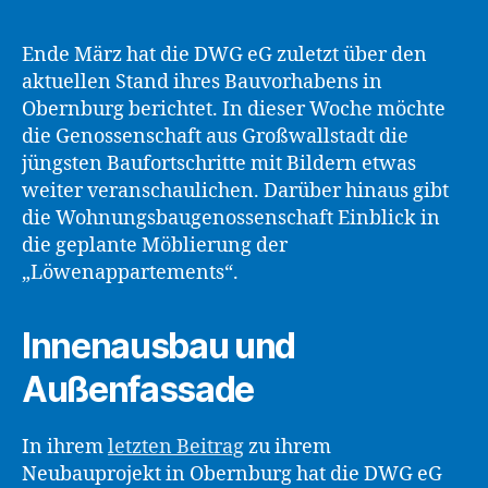
Ende März hat die DWG eG zuletzt über den
aktuellen Stand ihres Bauvorhabens in
Obernburg berichtet. In dieser Woche möchte
die Genossenschaft aus Großwallstadt die
jüngsten Baufortschritte mit Bildern etwas
weiter veranschaulichen. Darüber hinaus gibt
die Wohnungsbaugenossenschaft Einblick in
die geplante Möblierung der
„Löwenappartements“.
Innenausbau und
Außenfassade
In ihrem
letzten Beitrag
zu ihrem
Neubauprojekt in Obernburg hat die DWG eG