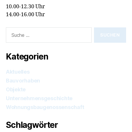
10.00-12.30 Uhr
14.00-16.00 Uhr
Suche
nach:
Kategorien
Aktuelles
Bauvorhaben
Objekte
Unternehmensgeschichte
Wohnungsbaugenossenschaft
Schlagwörter