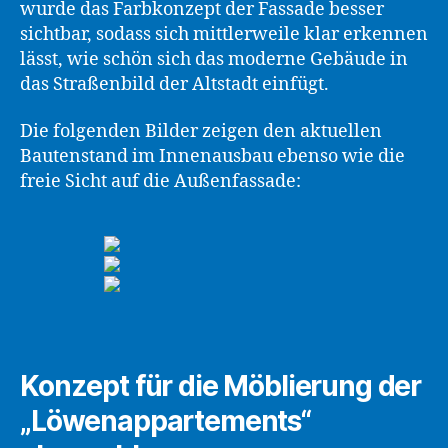
wurde das Farbkonzept der Fassade besser
sichtbar, sodass sich mittlerweile klar erkennen
lässt, wie schön sich das moderne Gebäude in
das Straßenbild der Altstadt einfügt.
Die folgenden Bilder zeigen den aktuellen
Bautenstand im Innenausbau ebenso wie die
freie Sicht auf die Außenfassade:
Konzept für die Möblierung der
„Löwenappartements“