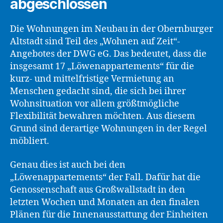
abgeschlossen
Die Wohnungen im Neubau in der Obernburger
Altstadt sind Teil des „Wohnen auf Zeit“-
Angebotes der DWG eG. Das bedeutet, dass die
insgesamt 17 „Löwenappartements“ für die
kurz- und mittelfristige Vermietung an
Menschen gedacht sind, die sich bei ihrer
Wohnsituation vor allem größtmögliche
Flexibilität bewahren möchten. Aus diesem
Grund sind derartige Wohnungen in der Regel
möbliert.
Genau dies ist auch bei den
„Löwenappartements“ der Fall. Dafür hat die
Genossenschaft aus Großwallstadt in den
letzten Wochen und Monaten an den finalen
Plänen für die Innenausstattung der Einheiten