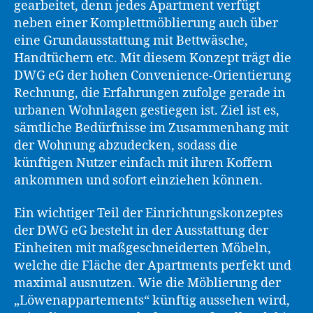
gearbeitet, denn jedes Apartment verfügt
neben einer Komplettmöblierung auch über
eine Grundausstattung mit Bettwäsche,
Handtüchern etc. Mit diesem Konzept trägt die
DWG eG der hohen Convenience-Orientierung
Rechnung, die Erfahrungen zufolge gerade in
urbanen Wohnlagen gestiegen ist. Ziel ist es,
sämtliche Bedürfnisse im Zusammenhang mit
der Wohnung abzudecken, sodass die
künftigen Nutzer einfach mit ihren Koffern
ankommen und sofort einziehen können.
Ein wichtiger Teil der Einrichtungskonzeptes
der DWG eG besteht in der Ausstattung der
Einheiten mit maßgeschneiderten Möbeln,
welche die Fläche der Apartments perfekt und
maximal ausnutzen. Wie die Möblierung der
„Löwenappartements“ künftig aussehen wird,