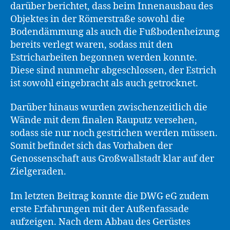
darüber berichtet, dass beim Innenausbau des
Objektes in der Römerstraße sowohl die
Bodendämmung als auch die Fußbodenheizung
bereits verlegt waren, sodass mit den
Estricharbeiten begonnen werden konnte.
Diese sind nunmehr abgeschlossen, der Estrich
ist sowohl eingebracht als auch getrocknet.
Darüber hinaus wurden zwischenzeitlich die
Wände mit dem finalen Rauputz versehen,
sodass sie nur noch gestrichen werden müssen.
Somit befindet sich das Vorhaben der
Genossenschaft aus Großwallstadt klar auf der
Zielgeraden.
Im letzten Beitrag konnte die DWG eG zudem
erste Erfahrungen mit der Außenfassade
aufzeigen. Nach dem Abbau des Gerüstes