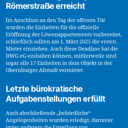
Römerstraße erreicht
Im Anschluss an den Tag der offenen Tür
wurden die Einheiten für die offizielle
Eröffnung der Löwenappartements vorbereitet,
schließlich sollten am 1. März 2025 die ersten
Mieter einziehen. Auch diese Deadline hat die
DWG eG einhalten können, mittlerweile sind
sogar alle 17 Einheiten in dem Objekt in der
Obernburger Altstadt vermietet.
Letzte bürokratische
Aufgabenstellungen erfüllt
Auch abschließende „behördliche“
Angelegenheiten wurden erledigt, darunter
unter anderem die Erstellung von