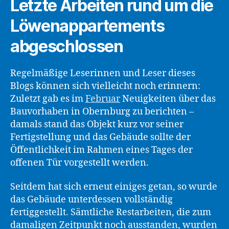
Letzte Arbeiten rund um die
Löwenappartements
abgeschlossen
Regelmäßige Leserinnen und Leser dieses
Blogs können sich vielleicht noch erinnern:
Zuletzt gab es im
Februar
Neuigkeiten über das
Bauvorhaben in Obernburg zu berichten –
damals stand das Objekt kurz vor seiner
Fertigstellung und das Gebäude sollte der
Öffentlichkeit im Rahmen eines Tages der
offenen Tür vorgestellt werden.
Seitdem hat sich erneut einiges getan, so wurde
das Gebäude unterdessen vollständig
fertiggestellt. Sämtliche Restarbeiten, die zum
damaligen Zeitpunkt noch ausstanden, wurden