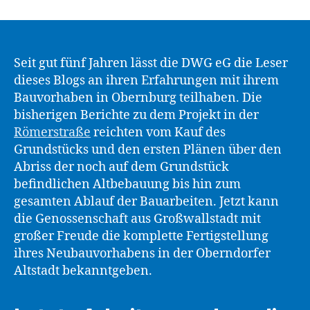
Seit gut fünf Jahren lässt die DWG eG die Leser
dieses Blogs an ihren Erfahrungen mit ihrem
Bauvorhaben in Obernburg teilhaben. Die
bisherigen Berichte zu dem Projekt in der
Römerstraße
reichten vom Kauf des
Grundstücks und den ersten Plänen über den
Abriss der noch auf dem Grundstück
befindlichen Altbebauung bis hin zum
gesamten Ablauf der Bauarbeiten. Jetzt kann
die Genossenschaft aus Großwallstadt mit
großer Freude die komplette Fertigstellung
ihres Neubauvorhabens in der Oberndorfer
Altstadt bekanntgeben.