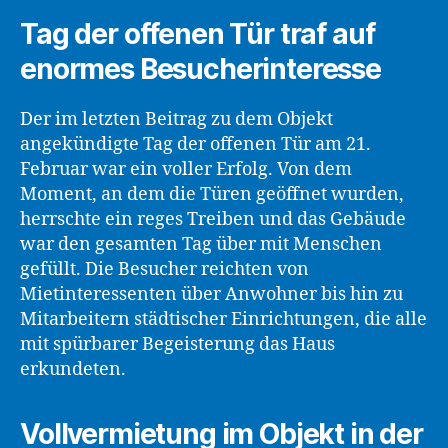
Tag der offenen Tür traf auf
enormes Besucherinteresse
Der im letzten Beitrag zu dem Objekt
angekündigte Tag der offenen Tür am 21.
Februar war ein voller Erfolg. Von dem
Moment, an dem die Türen geöffnet wurden,
herrschte ein reges Treiben und das Gebäude
war den gesamten Tag über mit Menschen
gefüllt. Die Besucher reichten von
Mietinteressenten über Anwohner bis hin zu
Mitarbeitern städtischer Einrichtungen, die alle
mit spürbarer Begeisterung das Haus
erkundeten.
Vollvermietung im Objekt in der