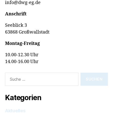
info@dwg-eg.de
Anschrift
Seeblick 3
63868 Großwallstadt
Montag-Freitag
10.00-12.30 Uhr
14.00-16.00 Uhr
Suche
nach:
Kategorien
Aktuelles