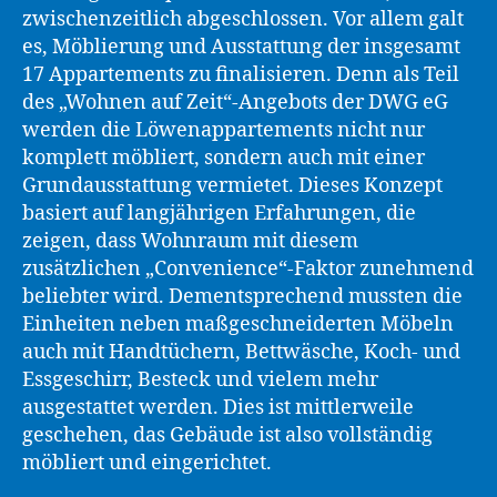
zwischenzeitlich abgeschlossen. Vor allem galt
es, Möblierung und Ausstattung der insgesamt
17 Appartements zu finalisieren. Denn als Teil
des „Wohnen auf Zeit“-Angebots der DWG eG
werden die Löwenappartements nicht nur
komplett möbliert, sondern auch mit einer
Grundausstattung vermietet. Dieses Konzept
basiert auf langjährigen Erfahrungen, die
zeigen, dass Wohnraum mit diesem
zusätzlichen „Convenience“-Faktor zunehmend
beliebter wird. Dementsprechend mussten die
Einheiten neben maßgeschneiderten Möbeln
auch mit Handtüchern, Bettwäsche, Koch- und
Essgeschirr, Besteck und vielem mehr
ausgestattet werden. Dies ist mittlerweile
geschehen, das Gebäude ist also vollständig
möbliert und eingerichtet.