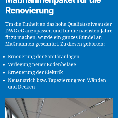
Renovierung
Um die Einheit an das hohe Qualitätsniveau der
DWG eG anzupassen und für die nächsten Jahre
fit zu machen, wurde ein ganzes Bündel an
Maßnahmen geschnürt. Zu diesen gehörten:
Erneuerung der Sanitäranlagen
Verlegung neuer Bodenbeläge
Erneuerung der Elektrik
Neuanstrich bzw. Tapezierung von Wänden
und Decken