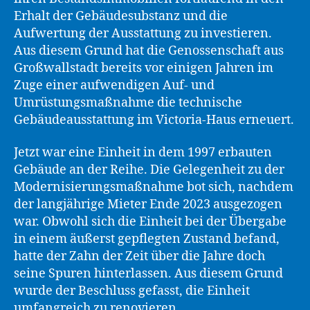
Erhalt der Gebäudesubstanz und die
Aufwertung der Ausstattung zu investieren.
Aus diesem Grund hat die Genossenschaft aus
Großwallstadt bereits vor einigen Jahren im
Zuge einer aufwendigen Auf- und
Umrüstungsmaßnahme die technische
Gebäudeausstattung im Victoria-Haus erneuert.
Jetzt war eine Einheit in dem 1997 erbauten
Gebäude an der Reihe. Die Gelegenheit zu der
Modernisierungsmaßnahme bot sich, nachdem
der langjährige Mieter Ende 2023 ausgezogen
war. Obwohl sich die Einheit bei der Übergabe
in einem äußerst gepflegten Zustand befand,
hatte der Zahn der Zeit über die Jahre doch
seine Spuren hinterlassen. Aus diesem Grund
wurde der Beschluss gefasst, die Einheit
umfangreich zu renovieren.