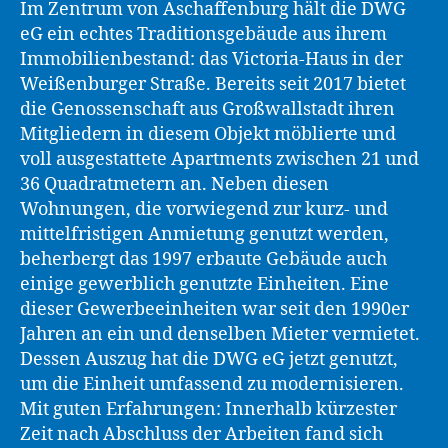
Im Zentrum von Aschaffenburg hält die DWG
eG ein echtes Traditionsgebäude aus ihrem
Immobilienbestand: das Victoria-Haus in der
Weißenburger Straße. Bereits seit 2017 bietet
die Genossenschaft aus Großwallstadt ihren
Mitgliedern in diesem Objekt möblierte und
voll ausgestattete Apartments zwischen 21 und
36 Quadratmetern an. Neben diesen
Wohnungen, die vorwiegend zur kurz- und
mittelfristigen Anmietung genutzt werden,
beherbergt das 1997 erbaute Gebäude auch
einige gewerblich genutzte Einheiten. Eine
dieser Gewerbeeinheiten war seit den 1990er
Jahren an ein und denselben Mieter vermietet.
Dessen Auszug hat die DWG eG jetzt genutzt,
um die Einheit umfassend zu modernisieren.
Mit guten Erfahrungen: Innerhalb kürzester
Zeit nach Abschluss der Arbeiten fand sich