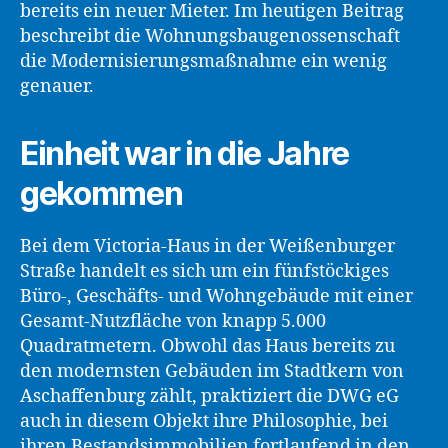
bereits ein neuer Mieter. Im heutigen Beitrag
beschreibt die Wohnungsbaugenossenschaft
die Modernisierungsmaßnahme ein wenig
genauer.
Einheit war in die Jahre
gekommen
Bei dem Victoria-Haus in der Weißenburger
Straße handelt es sich um ein fünfstöckiges
Büro-, Geschäfts- und Wohngebäude mit einer
Gesamt-Nutzfläche von knapp 5.000
Quadratmetern. Obwohl das Haus bereits zu
den modernsten Gebäuden im Stadtkern von
Aschaffenburg zählt, praktiziert die DWG eG
auch in diesem Objekt ihre Philosophie, bei
ihren Bestandsimmobilien fortlaufend in den