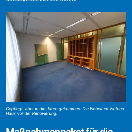
Gepflegt, aber in die Jahre gekommen: Die Einheit im Victoria-
Haus vor der Renovierung.
Maßnahmenpaket für die