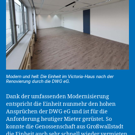
Modern und hell: Die Einheit im Victoria-Haus nach der
Renovierung durch die DWG eG.
Dank der umfassenden Modernisierung
entspricht die Einheit nunmehr den hohen
Ansprüchen der DWG eG und ist für die
Anforderung heutiger Mieter gerüstet. So
konnte die Genossenschaft aus Großwallstadt
die Einheit auch sehr schnell wieder vermieten.