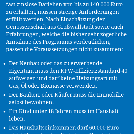
fast zinslose Darlehen von bis zu 140.000 Euro
zu erhalten, müssen strenge Anforderungen
erfüllt werden. Nach Einschätzung der
Genossenschaft aus Großwallstadt sowie auch
Erfahrungen, welche die bisher sehr zögerliche
Annahme des Programms verdeutlichen,
passen die Voraussetzungen nicht zusammen:
Der Neubau oder das zu erwerbende
Eigentum muss den KFW-Effizienzstandard 40
aufweisen und darf keine Heizungsart mit
Gas, Öl oder Biomasse verwenden.
Der Bauherr oder Käufer muss die Immobilie
selbst bewohnen.
Ein Kind unter 18 Jahren muss im Haushalt
leben.
Das Haushaltseinkommen darf 60.000 Euro