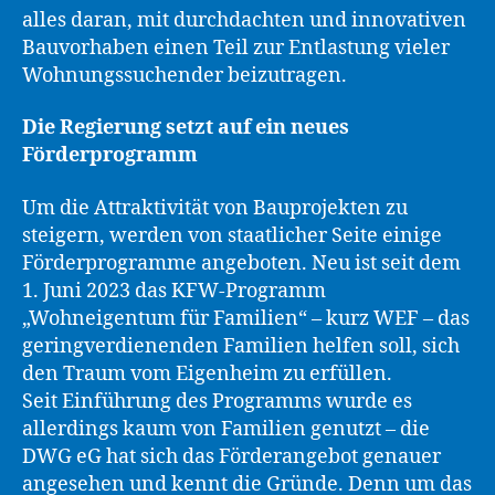
alles daran, mit durchdachten und innovativen
Bauvorhaben einen Teil zur Entlastung vieler
Wohnungssuchender beizutragen.
Die Regierung setzt auf ein neues
Förderprogramm
Um die Attraktivität von Bauprojekten zu
steigern, werden von staatlicher Seite einige
Förderprogramme angeboten. Neu ist seit dem
1. Juni 2023 das KFW-Programm
„Wohneigentum für Familien“ – kurz WEF – das
geringverdienenden Familien helfen soll, sich
den Traum vom Eigenheim zu erfüllen.
Seit Einführung des Programms wurde es
allerdings kaum von Familien genutzt – die
DWG eG hat sich das Förderangebot genauer
angesehen und kennt die Gründe. Denn um das