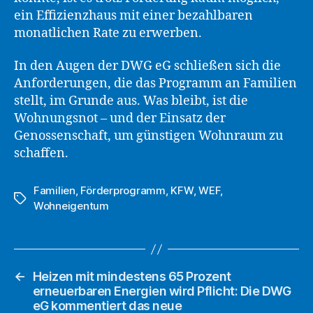
ein Effizienzhaus mit einer bezahlbaren
monatlichen Rate zu erwerben.
In den Augen der DWG eG schließen sich die
Anforderungen, die das Programm an Familien
stellt, im Grunde aus. Was bleibt, ist die
Wohnungsnot – und der Einsatz der
Genossenschaft, um günstigen Wohnraum zu
schaffen.
Familien
,
Förderprogramm
,
KFW
,
WEF
,
Schlagwörter
Wohneigentum
←
Heizen mit mindestens 65 Prozent
erneuerbaren Energien wird Pflicht: Die DWG
eG kommentiert das neue