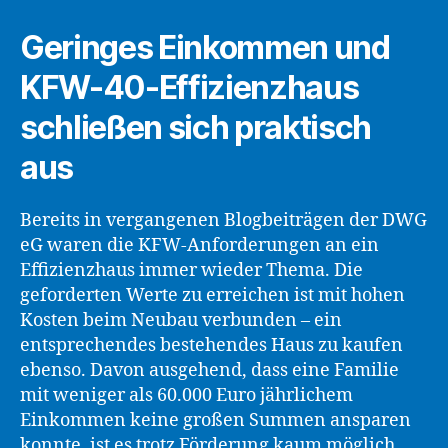
Geringes Einkommen und
KFW-40-Effizienzhaus
schließen sich praktisch
aus
Bereits in vergangenen Blogbeiträgen der DWG
eG waren die KFW-Anforderungen an ein
Effizienzhaus immer wieder Thema. Die
geforderten Werte zu erreichen ist mit hohen
Kosten beim Neubau verbunden – ein
entsprechendes bestehendes Haus zu kaufen
ebenso. Davon ausgehend, dass eine Familie
mit weniger als 60.000 Euro jährlichem
Einkommen keine großen Summen ansparen
konnte, ist es trotz Förderung kaum möglich,