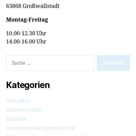
63868 Großwallstadt
Montag-Freitag
10.00-12.30 Uhr
14.00-16.00 Uhr
Suche
nach:
Kategorien
Aktuelles
Bauvorhaben
Objekte
Unternehmensgeschichte