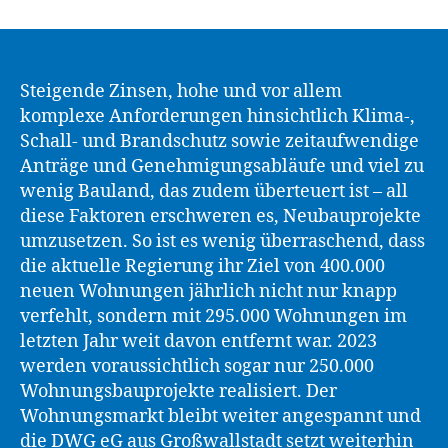
Steigende Zinsen, hohe und vor allem
komplexe Anforderungen hinsichtlich Klima-,
Schall- und Brandschutz sowie zeitaufwendige
Anträge und Genehmigungsabläufe und viel zu
wenig Bauland, das zudem überteuert ist – all
diese Faktoren erschweren es, Neubauprojekte
umzusetzen. So ist es wenig überraschend, dass
die aktuelle Regierung ihr Ziel von 400.000
neuen Wohnungen jährlich nicht nur knapp
verfehlt, sondern mit 295.000 Wohnungen im
letzten Jahr weit davon entfernt war. 2023
werden voraussichtlich sogar nur 250.000
Wohnungsbauprojekte realisiert. Der
Wohnungsmarkt bleibt weiter angespannt und
die DWG eG aus Großwallstadt setzt weiterhin