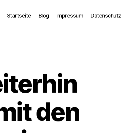
Startseite
Blog
Impressum
Datenschutz
terhin
mit den