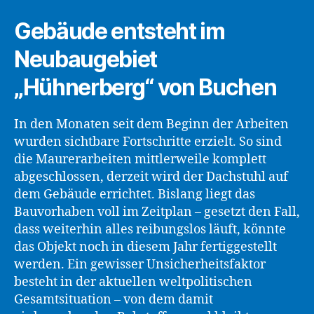
Gebäude entsteht im
Neubaugebiet
„Hühnerberg“ von Buchen
In den Monaten seit dem Beginn der Arbeiten
wurden sichtbare Fortschritte erzielt. So sind
die Maurerarbeiten mittlerweile komplett
abgeschlossen, derzeit wird der Dachstuhl auf
dem Gebäude errichtet. Bislang liegt das
Bauvorhaben voll im Zeitplan – gesetzt den Fall,
dass weiterhin alles reibungslos läuft, könnte
das Objekt noch in diesem Jahr fertiggestellt
werden. Ein gewisser Unsicherheitsfaktor
besteht in der aktuellen weltpolitischen
Gesamtsituation – von dem damit