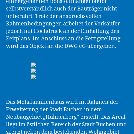
einhergehenden Rohstoffmangel bleibt
selbstverständlich auch der Bauträger nicht
unberührt. Trotz der anspruchsvollen
Rahmenbedingungen arbeitet der Verkäufer
jedoch mit Hochdruck an der Einhaltung des
Zeitplans. Im Anschluss an die Fertigstellung
wird das Objekt an die DWG eG übergeben.
Das Mehrfamilienhaus wird im Rahmen der
Erweiterung der Stadt Buchen in dem
Neubaugebiet „Hühnerberg“ erstellt. Das Areal
liegt im östlichen Bereich der Stadt Buchen und
grenzt neben dem bestehenden Wohngebiet