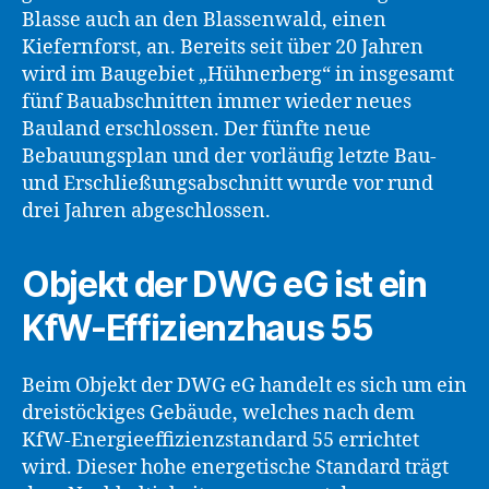
Blasse auch an den Blassenwald, einen
Kiefernforst, an. Bereits seit über 20 Jahren
wird im Baugebiet „Hühnerberg“ in insgesamt
fünf Bauabschnitten immer wieder neues
Bauland erschlossen. Der fünfte neue
Bebauungsplan und der vorläufig letzte Bau-
und Erschließungsabschnitt wurde vor rund
drei Jahren abgeschlossen.
Objekt der DWG eG ist ein
KfW-Effizienzhaus 55
Beim Objekt der DWG eG handelt es sich um ein
dreistöckiges Gebäude, welches nach dem
KfW-Energieeffizienzstandard 55 errichtet
wird. Dieser hohe energetische Standard trägt