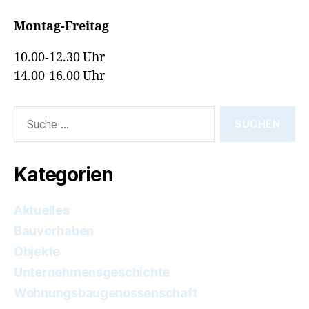
Montag-Freitag
10.00-12.30 Uhr
14.00-16.00 Uhr
Suche
nach:
Kategorien
Aktuelles
Bauvorhaben
Objekte
Unternehmensgeschichte
Wohnungsbaugenossenschaft