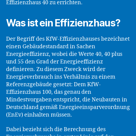
Effizienzhaus 40 zu errichten.
Was ist ein Effizienzhaus?
Der Begriff des KfW-Effizienzhauses bezeichnet
einen Gebäudestandard in Sachen
Energieeffizienz, wobei die Werte 40, 40 plus
und 55 den Grad der Energieeffizienz
definieren. Zu diesem Zweck wird der
Energieverbrauch ins Verhältnis zu einem
Referenzgebäude gesetzt: Dem KfW-
Effizienzhaus 100, das genau den
Mindestvorgaben entspricht, die Neubauten in
Deutschland gemäß Energieeinsparverordnung
(EnEv) einhalten müssen.
Dabei bezieht sich die Berechnung des