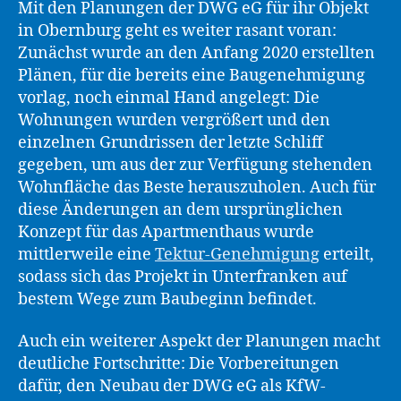
Mit den Planungen der DWG eG für ihr Objekt
in Obernburg geht es weiter rasant voran:
Zunächst wurde an den Anfang 2020 erstellten
Plänen, für die bereits eine Baugenehmigung
vorlag, noch einmal Hand angelegt: Die
Wohnungen wurden vergrößert und den
einzelnen Grundrissen der letzte Schliff
gegeben, um aus der zur Verfügung stehenden
Wohnfläche das Beste herauszuholen. Auch für
diese Änderungen an dem ursprünglichen
Konzept für das Apartmenthaus wurde
mittlerweile eine
Tektur-Genehmigung
erteilt,
sodass sich das Projekt in Unterfranken auf
bestem Wege zum Baubeginn befindet.
Auch ein weiterer Aspekt der Planungen macht
deutliche Fortschritte: Die Vorbereitungen
dafür, den Neubau der DWG eG als KfW-