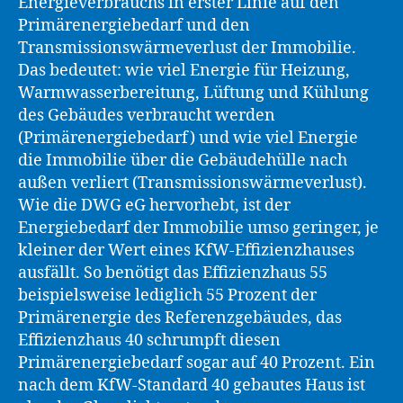
Energieverbrauchs in erster Linie auf den
Primärenergiebedarf und den
Transmissionswärmeverlust der Immobilie.
Das bedeutet: wie viel Energie für Heizung,
Warmwasserbereitung, Lüftung und Kühlung
des Gebäudes verbraucht werden
(Primärenergiebedarf) und wie viel Energie
die Immobilie über die Gebäudehülle nach
außen verliert (Transmissionswärmeverlust).
Wie die DWG eG hervorhebt, ist der
Energiebedarf der Immobilie umso geringer, je
kleiner der Wert eines KfW-Effizienzhauses
ausfällt. So benötigt das Effizienzhaus 55
beispielsweise lediglich 55 Prozent der
Primärenergie des Referenzgebäudes, das
Effizienzhaus 40 schrumpft diesen
Primärenergiebedarf sogar auf 40 Prozent. Ein
nach dem KfW-Standard 40 gebautes Haus ist