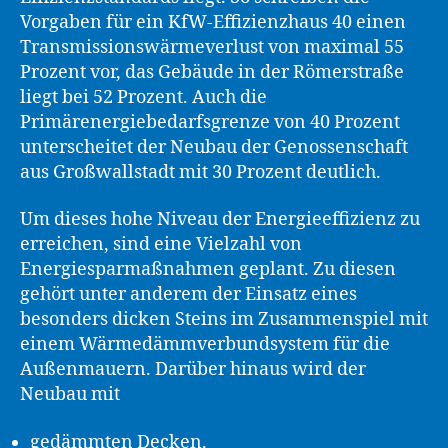
Vorgaben für ein KfW-Effizienzhaus 40 einen
Transmissionswärmeverlust von maximal 55
Prozent vor, das Gebäude in der Römerstraße
liegt bei 52 Prozent. Auch die
Primärenergiebedarfsgrenze von 40 Prozent
unterscheitet der Neubau der Genossenschaft
aus Großwallstadt mit 30 Prozent deutlich.
Um dieses hohe Niveau der Energieeffizienz zu
erreichen, sind eine Vielzahl von
Energiesparmaßnahmen geplant. Zu diesen
gehört unter anderem der Einsatz eines
besonders dicken Steins im Zusammenspiel mit
einem Wärmedämmverbundsystem für die
Außenmauern. Darüber hinaus wird der
Neubau mit
gedämmten Decken,