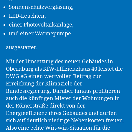
Sonnenschutzverglasung,
LED-Leuchten,
einer Photovoltaikanlage,
und einer Wärmepumpe
ausgestattet.
Mit der Umsetzung des neuen Gebäudes in
Obernburg als KfW-Effizienzhaus 40 leistet die
DWG eG einen wertvollen Beitrag zur
Erreichung der Klimaziele der
Bundesregierung. Darüber hinaus profitieren
auch die künftigen Mieter der Wohnungen in
der Römerstraße direkt von der
Energieeffizienz ihres Gebäudes und dürfen
sich auf deutlich niedrige Nebenkosten freuen.
Also eine echte Win-win-Situation für die