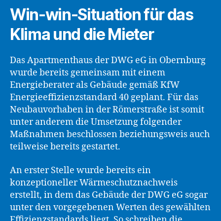
Win-win-Situation für das
Klima und die Mieter
Das Apartmenthaus der DWG eG in Obernburg
wurde bereits gemeinsam mit einem
Energieberater als Gebäude gemäß KfW
Energieeffizienzstandard 40 geplant. Für das
Neubauvorhaben in der Römerstraße ist somit
unter anderem die Umsetzung folgender
Maßnahmen beschlossen beziehungsweis auch
teilweise bereits gestartet.
An erster Stelle wurde bereits ein
konzeptioneller Wärmeschutznachweis
erstellt, in dem das Gebäude der DWG eG sogar
unter den vorgegebenen Werten des gewählten
Effizienzstandards liegt. So schreiben die