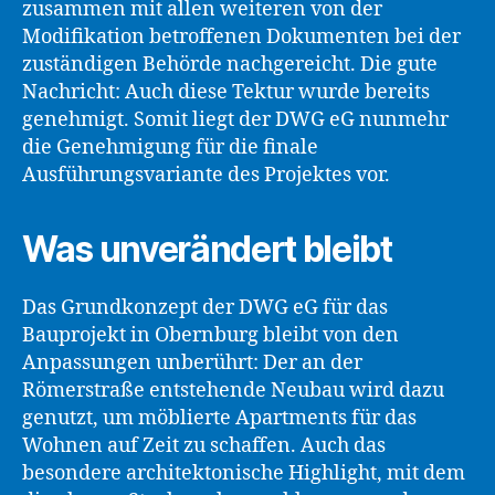
zusammen mit allen weiteren von der
Modifikation betroffenen Dokumenten bei der
zuständigen Behörde nachgereicht. Die gute
Nachricht: Auch diese Tektur wurde bereits
genehmigt. Somit liegt der DWG eG nunmehr
die Genehmigung für die finale
Ausführungsvariante des Projektes vor.
Was unverändert bleibt
Das Grundkonzept der DWG eG für das
Bauprojekt in Obernburg bleibt von den
Anpassungen unberührt: Der an der
Römerstraße entstehende Neubau wird dazu
genutzt, um möblierte Apartments für das
Wohnen auf Zeit zu schaffen. Auch das
besondere architektonische Highlight, mit dem