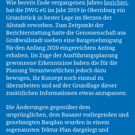
Wie bereits Ende vergangenen Jahres
berichtet
,
hat die DWG eG im Jahr 2019 in Obernburg ein
Grundstück in bester Lage im Herzen der
Altstadt erworben. Zum Zeitpunkt der
Berichterstattung hatte die Genossenschaft aus
Großwallstadt soeben eine Baugenehmigung
für den Anfang 2020 eingereichten Antrag
erhalten. Im Zuge der Ausführungsplanung
gewonnene Erkenntnisse haben die für die
Planung Verantwortlichen jedoch dazu
bewogen, ihr Konzept noch einmal zu
überarbeiten und auf der Grundlage dieser
zusätzlichen Informationen etwas anzupassen.
Die Änderungen gegenüber dem
ursprünglichen, dem Bauamt vorliegenden und
genehmigten Bauplan wurden in einem
sogenannten Tektur-Plan dargelegt und