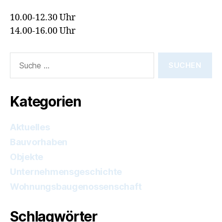
10.00-12.30 Uhr
14.00-16.00 Uhr
Suche
nach:
Kategorien
Aktuelles
Bauvorhaben
Objekte
Unternehmensgeschichte
Wohnungsbaugenossenschaft
Schlagwörter