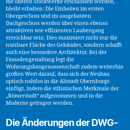
die oberen Stockwerke erschlossen werden,
bleibt erhalten: Die Einheiten im ersten
Obergeschoss und im ausgebauten
Dachgeschoss werden über einen ebenso
attraktiven wie effizienten Laubengang
erreichbar sein. Dies maximiert nicht nur die
nutzbare Fläche des Gebäudes, sondern schafft
auch eine besondere Architektur. Bei der
Fassadengestaltung legt die
Wohnungsbaugenossenschaft zudem weiterhin
großen Wert darauf, dass sich der Neubau
optisch nahtlos in die Altstadt Obernburgs
einfügt, indem die stilistischen Merkmale der
„Römerstadt“ aufgenommen und in die
Moderne getragen werden.
Die Änderungen der DWG-