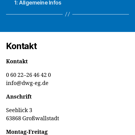
1: Allgemeine Infos
Kontakt
Kontakt
0 60 22–26 46 42 0
info@dwg-eg.de
Anschrift
Seeblick 3
63868 Großwallstadt
Montag-Freitag