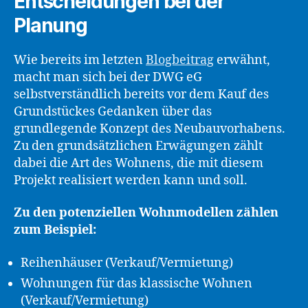
Entscheidungen bei der
Planung
Wie bereits im letzten
Blogbeitrag
erwähnt,
macht man sich bei der DWG eG
selbstverständlich bereits vor dem Kauf des
Grundstückes Gedanken über das
grundlegende Konzept des Neubauvorhabens.
Zu den grundsätzlichen Erwägungen zählt
dabei die Art des Wohnens, die mit diesem
Projekt realisiert werden kann und soll.
Zu den potenziellen Wohnmodellen zählen
zum Beispiel:
Reihenhäuser (Verkauf/Vermietung)
Wohnungen für das klassische Wohnen
(Verkauf/Vermietung)