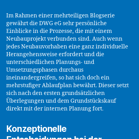
Im Rahmen einer mehrteiligen Blogserie
gewährt die DWG eG sehr persönliche
Einblicke in die Prozesse, die mit einem
Neubauprojekt verbunden sind. Auch wenn
jedes Neubauvorhaben eine ganz individuelle
Herangehensweise erfordert und die
unterschiedlichen Planungs- und
Umsetzungsphasen durchaus
ineinandergreifen, so hat sich doch ein
mehrstufiger Ablaufplan bewährt. Dieser setzt
sich nach den ersten grundsätzlichen
Überlegungen und dem Grundstückskauf
direkt mit der internen Planung fort.
Konzeptionelle