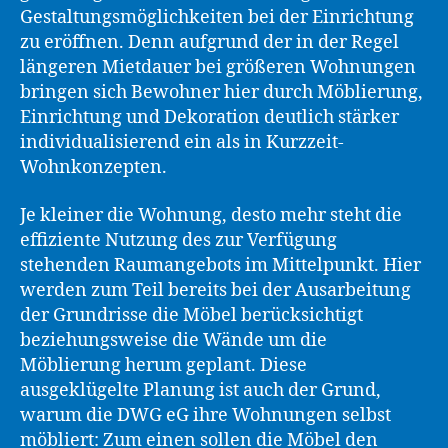
Gestaltungsmöglichkeiten bei der Einrichtung
zu eröffnen. Denn aufgrund der in der Regel
längeren Mietdauer bei größeren Wohnungen
bringen sich Bewohner hier durch Möblierung,
Einrichtung und Dekoration deutlich stärker
individualisierend ein als in Kurzzeit-
Wohnkonzepten.
Je kleiner die Wohnung, desto mehr steht die
effiziente Nutzung des zur Verfügung
stehenden Raumangebots im Mittelpunkt. Hier
werden zum Teil bereits bei der Ausarbeitung
der Grundrisse die Möbel berücksichtigt
beziehungsweise die Wände um die
Möblierung herum geplant. Diese
ausgeklügelte Planung ist auch der Grund,
warum die DWG eG ihre Wohnungen selbst
möbliert: Zum einen sollen die Möbel den