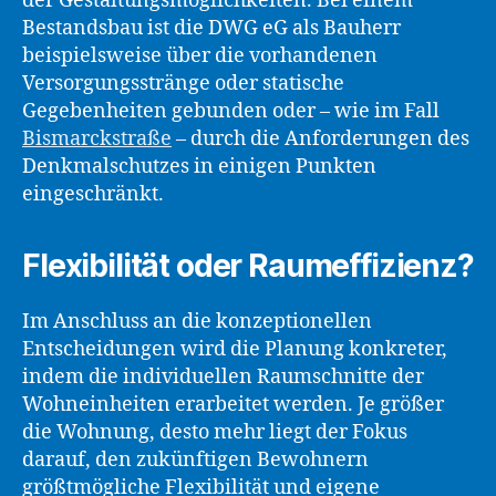
der Gestaltungsmöglichkeiten. Bei einem
Bestandsbau ist die DWG eG als Bauherr
beispielsweise über die vorhandenen
Versorgungsstränge oder statische
Gegebenheiten gebunden oder – wie im Fall
Bismarckstraße
– durch die Anforderungen des
Denkmalschutzes in einigen Punkten
eingeschränkt.
Flexibilität oder Raumeffizienz?
Im Anschluss an die konzeptionellen
Entscheidungen wird die Planung konkreter,
indem die individuellen Raumschnitte der
Wohneinheiten erarbeitet werden. Je größer
die Wohnung, desto mehr liegt der Fokus
darauf, den zukünftigen Bewohnern
größtmögliche Flexibilität und eigene