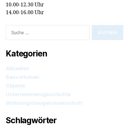
10.00-12.30 Uhr
14.00-16.00 Uhr
Suche
nach:
Kategorien
Aktuelles
Bauvorhaben
Objekte
Unternehmensgeschichte
Wohnungsbaugenossenschaft
Schlagwörter