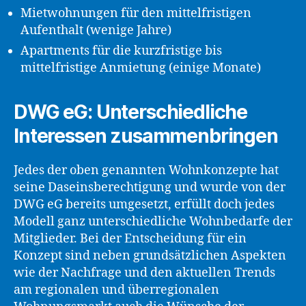
Mietwohnungen für den mittelfristigen
Aufenthalt (wenige Jahre)
Apartments für die kurzfristige bis
mittelfristige Anmietung (einige Monate)
DWG eG: Unterschiedliche
Interessen zusammenbringen
Jedes der oben genannten Wohnkonzepte hat
seine Daseinsberechtigung und wurde von der
DWG eG bereits umgesetzt, erfüllt doch jedes
Modell ganz unterschiedliche Wohnbedarfe der
Mitglieder. Bei der Entscheidung für ein
Konzept sind neben grundsätzlichen Aspekten
wie der Nachfrage und den aktuellen Trends
am regionalen und überregionalen