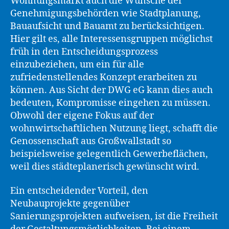
Wohnungsmarkt auch die Wünsche der
Genehmigungsbehörden wie Stadtplanung,
Bauaufsicht und Bauamt zu berücksichtigen.
Hier gilt es, alle Interessensgruppen möglichst
früh in den Entscheidungsprozess
einzubeziehen, um ein für alle
zufriedenstellendes Konzept erarbeiten zu
können. Aus Sicht der DWG eG kann dies auch
bedeuten, Kompromisse eingehen zu müssen.
Obwohl der eigene Fokus auf der
wohnwirtschaftlichen Nutzung liegt, schafft die
Genossenschaft aus Großwallstadt so
beispielsweise gelegentlich Gewerbeflächen,
weil dies städteplanerisch gewünscht wird.
Ein entscheidender Vorteil, den
Neubauprojekte gegenüber
Sanierungsprojekten aufweisen, ist die Freiheit