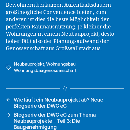
Bewohnern bei kurzen Aufenthaltsdauern
größtmögliche Convenience bieten, zum
anderen ist dies die beste Möglichkeit der
perfekten Raumausnutzung. Je kleiner die
Wohnungen in einem Neubauprojekt, desto
höher fällt also der Planungsaufwand der
Genossenschaft aus Großwallstadt aus.
Neubauprojekt
,
Wohnungsbau
,
Schlagwörter
Wohnungsbaugenossenschaft
←
Wie läuft ein Neubauprojekt ab? Neue
Blogserie der DWG eG
→
Blogserie der DWG eG zum Thema
Neubauprojekte – Teil 3: Die
Baugenehmigung