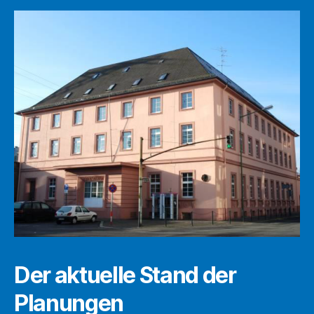
Der aktuelle Stand der
Planungen