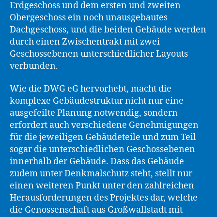
Erdgeschoss und dem ersten und zweiten
Obergeschoss ein noch unausgebautes
Dachgeschoss, und die beiden Gebäude werden
durch einen Zwischentrakt mit zwei
Geschossebenen unterschiedlicher Layouts
verbunden.
Wie die DWG eG hervorhebt, macht die
komplexe Gebäudestruktur nicht nur eine
ausgefeilte Planung notwendig, sondern
erfordert auch verschiedene Genehmigungen
für die jeweiligen Gebäudeteile und zum Teil
sogar die unterschiedlichen Geschossebenen
innerhalb der Gebäude. Dass das Gebäude
zudem unter Denkmalschutz steht, stellt nur
einen weiteren Punkt unter den zahlreichen
Herausforderungen des Projektes dar, welche
die Genossenschaft aus Großwallstadt mit