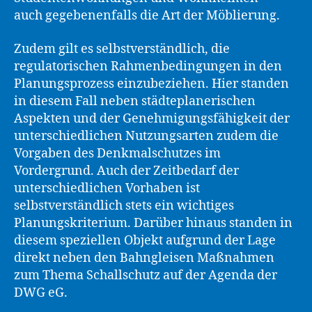
auch gegebenenfalls die Art der Möblierung.
Zudem gilt es selbstverständlich, die
regulatorischen Rahmenbedingungen in den
Planungsprozess einzubeziehen. Hier standen
in diesem Fall neben städteplanerischen
Aspekten und der Genehmigungsfähigkeit der
unterschiedlichen Nutzungsarten zudem die
Vorgaben des Denkmalschutzes im
Vordergrund. Auch der Zeitbedarf der
unterschiedlichen Vorhaben ist
selbstverständlich stets ein wichtiges
Planungskriterium. Darüber hinaus standen in
diesem speziellen Objekt aufgrund der Lage
direkt neben den Bahngleisen Maßnahmen
zum Thema Schallschutz auf der Agenda der
DWG eG.