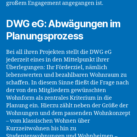
großem Engagement angegangen ist.
DWG eG: Abwägungen im
Planungsprozess
Bei all ihren Projekten stellt die DWG eG
jederzeit eines in den Mittelpunkt ihrer
Überlegungen: Ihr Förderziel, nämlich
lebenswerten und bezahlbaren Wohnraum zu
schaffen. In diesem Sinne fließt die Frage nach
der von den Mitgliedern gewünschten
Wohnform als zentrales Kriterium in die
Planung ein. Hierzu zählt neben der Größe der
Wohnungen und dem passenden Wohnkonzept
– vom klassischen Wohnen über
Kurzzeitwohnen bis hin zu
Studentenwohnungen und Wohnheimen –