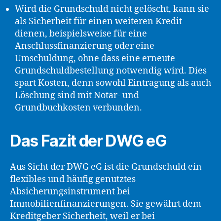
Wird die Grundschuld nicht gelöscht, kann sie
als Sicherheit für einen weiteren Kredit
dienen, beispielsweise für eine
Anschlussfinanzierung oder eine
Umschuldung, ohne dass eine erneute
Grundschuldbestellung notwendig wird. Dies
spart Kosten, denn sowohl Eintragung als auch
Löschung sind mit Notar- und
Grundbuchkosten verbunden.
Das Fazit der DWG eG
Aus Sicht der DWG eG ist die Grundschuld ein
flexibles und häufig genutztes
Absicherungsinstrument bei
Immobilienfinanzierungen. Sie gewährt dem
Kreditgeber Sicherheit, weil er bei