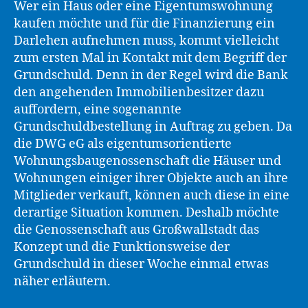
Wer ein Haus oder eine Eigentumswohnung
kaufen möchte und für die Finanzierung ein
Darlehen aufnehmen muss, kommt vielleicht
zum ersten Mal in Kontakt mit dem Begriff der
Grundschuld. Denn in der Regel wird die Bank
den angehenden Immobilienbesitzer dazu
auffordern, eine sogenannte
Grundschuldbestellung in Auftrag zu geben. Da
die DWG eG als eigentumsorientierte
Wohnungsbaugenossenschaft die Häuser und
Wohnungen einiger ihrer Objekte auch an ihre
Mitglieder verkauft, können auch diese in eine
derartige Situation kommen. Deshalb möchte
die Genossenschaft aus Großwallstadt das
Konzept und die Funktionsweise der
Grundschuld in dieser Woche einmal etwas
näher erläutern.