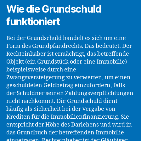
Wie die Grundschuld
funktioniert
Bei der Grundschuld handelt es sich um eine
Form des Grundpfandrechts. Das bedeutet: Der
Rechteinhaber ist ermächtigt, das betreffende
Objekt (ein Grundstück oder eine Immobilie)
beispielsweise durch eine
Zwangsversteigerung zu verwerten, um einen
geschuldeten Geldbetrag einzufordern, falls
der Schuldner seinen Zahlungsverpflichtungen
nicht nachkommt. Die Grundschuld dient
häufig als Sicherheit bei der Vergabe von
Krediten für die Immobilienfinanzierung. Sie
entspricht der Höhe des Darlehens und wird in
das Grundbuch der betreffenden Immobilie
eingetragen. Rechteinhaber ist der Gläubiger,