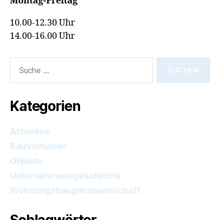
Montag-Freitag
10.00-12.30 Uhr
14.00-16.00 Uhr
Suche
nach:
Kategorien
Aktuelles
Bauvorhaben
Objekte
Unternehmensgeschichte
Wohnungsbaugenossenschaft