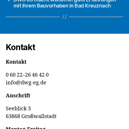
mit ihrem Bauvorhaben in Bad Kreuznach
Kontakt
Kontakt
0 60 22–26 46 42 0
info@dwg-eg.de
Anschrift
Seeblick 3
63868 Großwallstadt