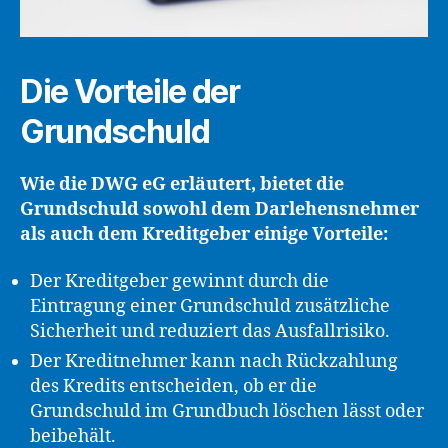
Die Vorteile der
Grundschuld
Wie die DWG eG erläutert, bietet die
Grundschuld sowohl dem Darlehensnehmer
als auch dem Kreditgeber einige Vorteile:
Der Kreditgeber gewinnt durch die
Eintragung einer Grundschuld zusätzliche
Sicherheit und reduziert das Ausfallrisiko.
Der Kreditnehmer kann nach Rückzahlung
des Kredits entscheiden, ob er die
Grundschuld im Grundbuch löschen lässt oder
beibehält.