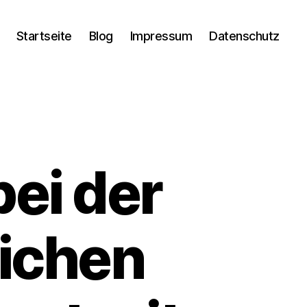
Startseite
Blog
Impressum
Datenschutz
ei der
ichen