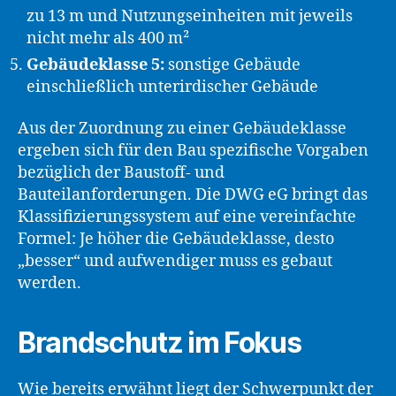
zu 13 m und Nutzungseinheiten mit jeweils
nicht mehr als 400 m²
Gebäudeklasse 5:
sonstige Gebäude
einschließlich unterirdischer Gebäude
Aus der Zuordnung zu einer Gebäudeklasse
ergeben sich für den Bau spezifische Vorgaben
bezüglich der Baustoff- und
Bauteilanforderungen. Die DWG eG bringt das
Klassifizierungssystem auf eine vereinfachte
Formel: Je höher die Gebäudeklasse, desto
„besser“ und aufwendiger muss es gebaut
werden.
Brandschutz im Fokus
Wie bereits erwähnt liegt der Schwerpunkt der