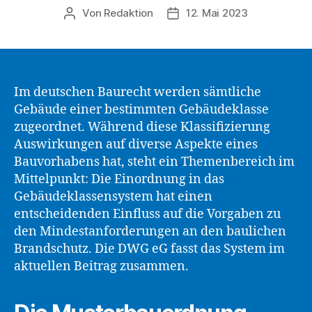
Von
Redaktion
12. Mai 2023
Beitragsautor
Beitragsdatum
Im deutschen Baurecht werden sämtliche
Gebäude einer bestimmten Gebäudeklasse
zugeordnet. Während diese Klassifizierung
Auswirkungen auf diverse Aspekte eines
Bauvorhabens hat, steht ein Themenbereich im
Mittelpunkt: Die Einordnung in das
Gebäudeklassensystem hat einen
entscheidenden Einfluss auf die Vorgaben zu
den Mindestanforderungen an den baulichen
Brandschutz. Die DWG eG fasst das System im
aktuellen Beitrag zusammen.