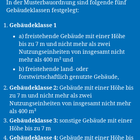
In der Musterbauordnung sind folgende fünf
Gebäudeklassen festgelegt:
Gebäudeklasse 1
a) freistehende Gebäude mit einer Höhe
bis zu 7 m und nicht mehr als zwei
Nutzungseinheiten von insgesamt nicht
mehr als 400 m² und
b) freistehende land- oder
forstwirtschaftlich genutzte Gebäude,
Gebäudeklasse 2:
Gebäude mit einer Höhe bis
zu 7 m und nicht mehr als zwei
Nutzungseinheiten von insgesamt nicht mehr
als 400 m²
Gebäudeklasse 3:
sonstige Gebäude mit einer
Höhe bis zu 7 m
Gebäudeklasse 4:
Gebäude mit einer Höhe bis