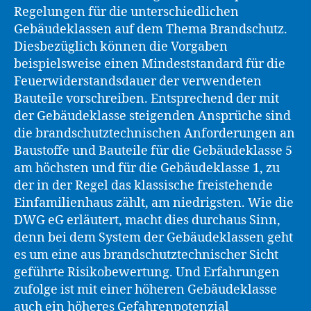
Regelungen für die unterschiedlichen
Gebäudeklassen auf dem Thema Brandschutz.
Diesbezüglich können die Vorgaben
beispielsweise einen Mindeststandard für die
Feuerwiderstandsdauer der verwendeten
Bauteile vorschreiben. Entsprechend der mit
der Gebäudeklasse steigenden Ansprüche sind
die brandschutztechnischen Anforderungen an
Baustoffe und Bauteile für die Gebäudeklasse 5
am höchsten und für die Gebäudeklasse 1, zu
der in der Regel das klassische freistehende
Einfamilienhaus zählt, am niedrigsten. Wie die
DWG eG erläutert, macht dies durchaus Sinn,
denn bei dem System der Gebäudeklassen geht
es um eine aus brandschutztechnischer Sicht
geführte Risikobewertung. Und Erfahrungen
zufolge ist mit einer höheren Gebäudeklasse
auch ein höheres Gefahrenpotenzial