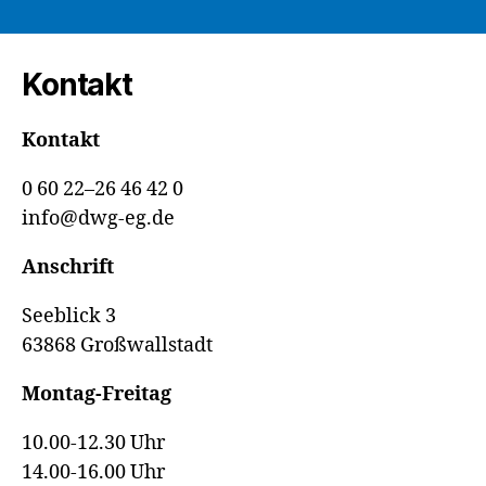
Kontakt
Kontakt
0 60 22–26 46 42 0
info@dwg-eg.de
Anschrift
Seeblick 3
63868 Großwallstadt
Montag-Freitag
10.00-12.30 Uhr
14.00-16.00 Uhr