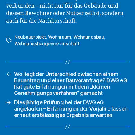
verbunden – nicht nur für das Gebäude und
dessen Bewohner oder Nutzer selbst, sondern
auch für die Nachbarschaft.
Neubauprojekt
,
Wohnraum
,
Wohnungsbau
,
Schlagwörter
Wohnungsbaugenossenschaft
←
Wo liegt der Unterschied zwischen einem
Bauantrag und einer Bauvoranfrage? DWG eG
hat gute Erfahrungen mit dem „kleinen
Genehmigungsverfahren“ gemacht
→
Diesjährige Prüfung bei der DWG eG
angelaufen – Erfahrungen der Vorjahre lassen
erneut erstklassiges Ergebnis erwarten