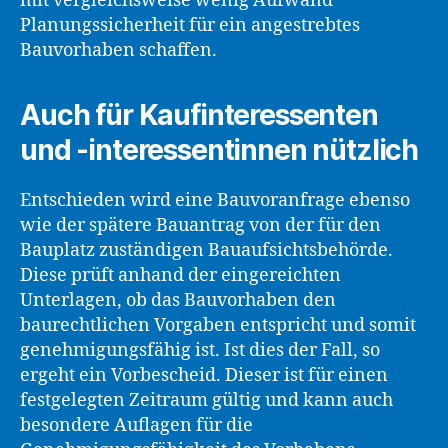
mit vergleichsweise wenig Aufwand
Planungssicherheit für ein angestrebtes
Bauvorhaben schaffen.
Auch für Kaufinteressenten
und -interessentinnen nützlich
Entschieden wird eine Bauvoranfrage ebenso
wie der spätere Bauantrag von der für den
Bauplatz zuständigen Bauaufsichtsbehörde.
Diese prüft anhand der eingereichten
Unterlagen, ob das Bauvorhaben den
baurechtlichen Vorgaben entspricht und somit
genehmigungsfähig ist. Ist dies der Fall, so
ergeht ein Vorbescheid. Dieser ist für einen
festgelegten Zeitraum gültig und kann auch
besondere Auflagen für die