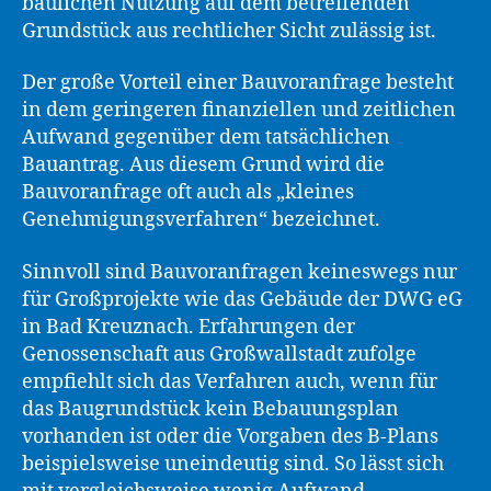
baulichen Nutzung auf dem betreffenden
Grundstück aus rechtlicher Sicht zulässig ist.
Der große Vorteil einer Bauvoranfrage besteht
in dem geringeren finanziellen und zeitlichen
Aufwand gegenüber dem tatsächlichen
Bauantrag. Aus diesem Grund wird die
Bauvoranfrage oft auch als „kleines
Genehmigungsverfahren“ bezeichnet.
Sinnvoll sind Bauvoranfragen keineswegs nur
für Großprojekte wie das Gebäude der DWG eG
in Bad Kreuznach. Erfahrungen der
Genossenschaft aus Großwallstadt zufolge
empfiehlt sich das Verfahren auch, wenn für
das Baugrundstück kein Bebauungsplan
vorhanden ist oder die Vorgaben des B-Plans
beispielsweise uneindeutig sind. So lässt sich