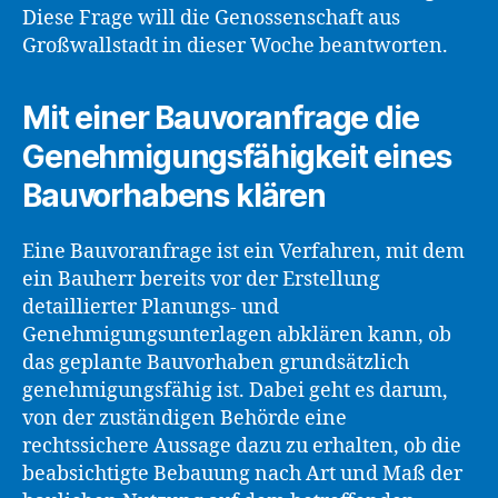
Diese Frage will die Genossenschaft aus
Großwallstadt in dieser Woche beantworten.
Mit einer Bauvoranfrage die
Genehmigungsfähigkeit eines
Bauvorhabens klären
Eine Bauvoranfrage ist ein Verfahren, mit dem
ein Bauherr bereits vor der Erstellung
detaillierter Planungs- und
Genehmigungsunterlagen abklären kann, ob
das geplante Bauvorhaben grundsätzlich
genehmigungsfähig ist. Dabei geht es darum,
von der zuständigen Behörde eine
rechtssichere Aussage dazu zu erhalten, ob die
beabsichtigte Bebauung nach Art und Maß der