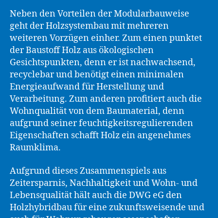
Neben den Vorteilen der Modularbauweise
geht der Holzsystembau mit mehreren
weiteren Vorzügen einher. Zum einen punktet
der Baustoff Holz aus ökologischen
Gesichtspunkten, denn er ist nachwachsend,
recyclebar und benötigt einen minimalen
Energieaufwand für Herstellung und
Verarbeitung. Zum anderen profitiert auch die
Wohnqualität von dem Baumaterial, denn
aufgrund seiner feuchtigkeitsregulierenden
Eigenschaften schafft Holz ein angenehmes
Raumklima.
Aufgrund dieses Zusammenspiels aus
Zeitersparnis, Nachhaltigkeit und Wohn- und
Lebensqualität hält auch die DWG eG den
Holzhybridbau für eine zukunftsweisende und