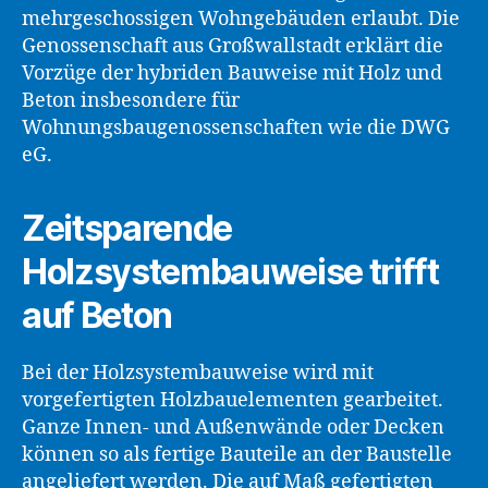
mehrgeschossigen Wohngebäuden erlaubt. Die
Genossenschaft aus Großwallstadt erklärt die
Vorzüge der hybriden Bauweise mit Holz und
Beton insbesondere für
Wohnungsbaugenossenschaften wie die DWG
eG.
Zeitsparende
Holzsystembauweise trifft
auf Beton
Bei der Holzsystembauweise wird mit
vorgefertigten Holzbauelementen gearbeitet.
Ganze Innen- und Außenwände oder Decken
können so als fertige Bauteile an der Baustelle
angeliefert werden. Die auf Maß gefertigten