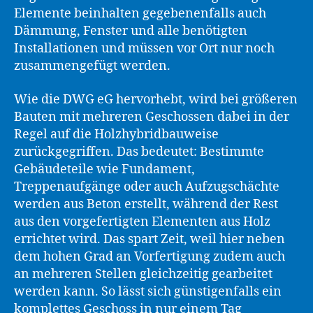
Elemente beinhalten gegebenenfalls auch
Dämmung, Fenster und alle benötigten
Installationen und müssen vor Ort nur noch
zusammengefügt werden.
Wie die DWG eG hervorhebt, wird bei größeren
Bauten mit mehreren Geschossen dabei in der
Regel auf die Holzhybridbauweise
zurückgegriffen. Das bedeutet: Bestimmte
Gebäudeteile wie Fundament,
Treppenaufgänge oder auch Aufzugschächte
werden aus Beton erstellt, während der Rest
aus den vorgefertigten Elementen aus Holz
errichtet wird. Das spart Zeit, weil hier neben
dem hohen Grad an Vorfertigung zudem auch
an mehreren Stellen gleichzeitig gearbeitet
werden kann. So lässt sich günstigenfalls ein
komplettes Geschoss in nur einem Tag