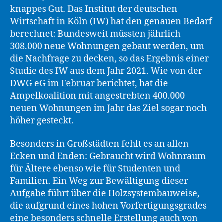
knappes Gut. Das Institut der deutschen
Wirtschaft in Köln (IW) hat den genauen Bedarf
berechnet: Bundesweit müssten jährlich
308.000 neue Wohnungen gebaut werden, um
die Nachfrage zu decken, so das Ergebnis einer
Studie des IW aus dem Jahr 2021. Wie von der
DWG eG im
Februar
berichtet, hat die
Ampelkoalition mit angestrebten 400.000
neuen Wohnungen im Jahr das Ziel sogar noch
höher gesteckt.
Besonders in Großstädten fehlt es an allen
Ecken und Enden: Gebraucht wird Wohnraum
für Ältere ebenso wie für Studenten und
Familien. Ein Weg zur Bewältigung dieser
Aufgabe führt über die Holzsystembauweise,
die aufgrund eines hohen Vorfertigungsgrades
eine besonders schnelle Erstellung auch von