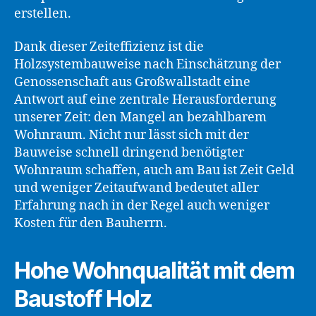
erstellen.
Dank dieser Zeiteffizienz ist die
Holzsystembauweise nach Einschätzung der
Genossenschaft aus Großwallstadt eine
Antwort auf eine zentrale Herausforderung
unserer Zeit: den Mangel an bezahlbarem
Wohnraum. Nicht nur lässt sich mit der
Bauweise schnell dringend benötigter
Wohnraum schaffen, auch am Bau ist Zeit Geld
und weniger Zeitaufwand bedeutet aller
Erfahrung nach in der Regel auch weniger
Kosten für den Bauherrn.
Hohe Wohnqualität mit dem
Baustoff Holz