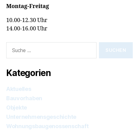
Montag-Freitag
10.00-12.30 Uhr
14.00-16.00 Uhr
Suche
nach:
Kategorien
Aktuelles
Bauvorhaben
Objekte
Unternehmensgeschichte
Wohnungsbaugenossenschaft