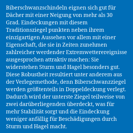
Biberschwanzschindeln eignen sich gut für
Dächer mit einer Neigung von mehr als 30
Grad. Eindeckungen mit diesem
Traditionsziegel punkten neben ihrem
einzigartigen Aussehen vor allem mit einer
Eigenschaft, die sie in Zeiten zunehmen
zahlreicher werdender Extremwetterereignisse
ausgesprochen attraktiv machen: Sie
widerstehen Sturm und Hagel besonders gut.
Diese Robustheit resultiert unter anderem aus
der Verlegemethode, denn Biberschwanzziegel
werden größtenteils in Doppeldeckung verlegt.
Dadurch wird der unterste Ziegel teilweise von
zwei darüberliegenden überdeckt, was für
mehr Stabilität sorgt und die Eindeckung
weniger anfällig für Beschädigungen durch
Sturm und Hagel macht.