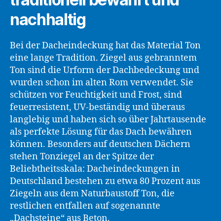
nachhaltig
Bei der Dacheindeckung hat das Material Ton
eine lange Tradition. Ziegel aus gebranntem
Ton sind die Urform der Dachbedeckung und
wurden schon im alten Rom verwendet. Sie
schützen vor Feuchtigkeit und Frost, sind
feuerresistent, UV-beständig und überaus
langlebig und haben sich so über Jahrtausende
als perfekte Lösung für das Dach bewähren
können. Besonders auf deutschen Dächern
stehen Tonziegel an der Spitze der
Beliebtheitsskala: Dacheindeckungen in
Deutschland bestehen zu etwa 80 Prozent aus
Ziegeln aus dem Naturbaustoff Ton, die
restlichen entfallen auf sogenannte
„Dachsteine“ aus Beton.