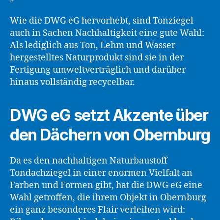
Wie die DWG eG hervorhebt, sind Tonziegel
auch in Sachen Nachhaltigkeit eine gute Wahl:
Als lediglich aus Ton, Lehm und Wasser
hergestelltes Naturprodukt sind sie in der
Fertigung umweltverträglich und darüber
hinaus vollständig recycelbar.
DWG eG setzt Akzente über
den Dächern von Obernburg
Da es den nachhaltigen Naturbaustoff
Tondachziegel in einer enormen Vielfalt an
Farben und Formen gibt, hat die DWG eG eine
Wahl getroffen, die ihrem Objekt in Obernburg
ein ganz besonderes Flair verleihen wird: