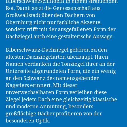
Biberschwanzschindeln in einem strahlenden
Rot. Damit setzt die Genossenschaft aus
Großwallstadt über den Dächern von
Obernburg nicht nur farbliche Akzente,
sondern trifft mit der ausgefallenen Form der
Dachziegel auch eine gestalterische Aussage.
Biberschwanz-Dachziegel gehören zu den
ältesten Dachziegelarten überhaupt. Ihren
Namen verdanken die Tonziegel ihrer an der
Unterseite abgerundeten Form, die ein wenig
an den Schwanz des namensgebenden
Nagetiers erinnert. Mit dieser
unverwechselbaren Form verleihen diese
Ziegel jedem Dach eine gleichzeitig klassische
und moderne Anmutung, besonders
großflächige Dächer profitieren von der
besonderen Optik.