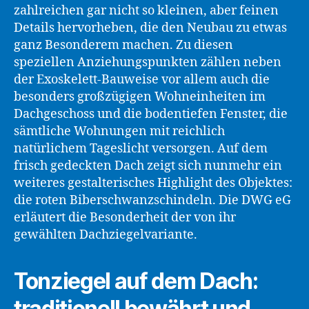
zahlreichen gar nicht so kleinen, aber feinen
Details hervorheben, die den Neubau zu etwas
ganz Besonderem machen. Zu diesen
speziellen Anziehungspunkten zählen neben
der Exoskelett-Bauweise vor allem auch die
besonders großzügigen Wohneinheiten im
Dachgeschoss und die bodentiefen Fenster, die
sämtliche Wohnungen mit reichlich
natürlichem Tageslicht versorgen. Auf dem
frisch gedeckten Dach zeigt sich nunmehr ein
weiteres gestalterisches Highlight des Objektes:
die roten Biberschwanzschindeln. Die DWG eG
erläutert die Besonderheit der von ihr
gewählten Dachziegelvariante.
Tonziegel auf dem Dach:
traditionell bewährt und