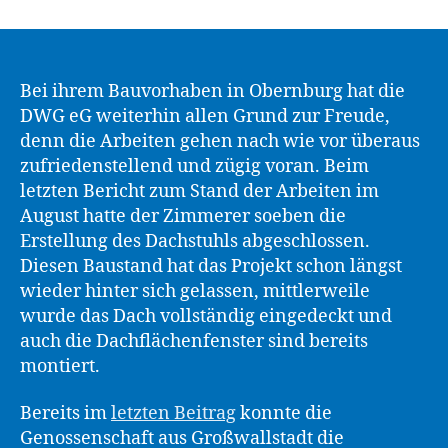
Bei ihrem Bauvorhaben in Obernburg hat die
DWG eG weiterhin allen Grund zur Freude,
denn die Arbeiten gehen nach wie vor überaus
zufriedenstellend und zügig voran. Beim
letzten Bericht zum Stand der Arbeiten im
August hatte der Zimmerer soeben die
Erstellung des Dachstuhls abgeschlossen.
Diesen Baustand hat das Projekt schon längst
wieder hinter sich gelassen, mittlerweile
wurde das Dach vollständig eingedeckt und
auch die Dachflächenfenster sind bereits
montiert.
Bereits im
letzten Beitrag
konnte die
Genossenschaft aus Großwallstadt die