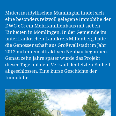
Mitten im idyllischen Mümlingtal findet sich
eine besonders reizvoll gelegene Immobilie der
DWG eG: ein Mehrfamilienhaus mit sieben
Einheiten in Mömlingen. In der Gemeinde im
unterfränkischen Landkreis Miltenberg hatte
die Genossenschaft aus Großwallstadt im Jahr
2012 mit einem attraktiven Neubau begonnen.
Genau zehn Jahre später wurde das Projekt
dieser Tage mit dem Verkauf der letzten Einheit
abgeschlossen. Eine kurze Geschichte der
Immobilie.