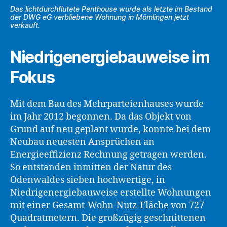
Das lichtdurchflutete Penthouse wurde als letzte im Bestand
der DWG eG verbliebene Wohnung in Mömlingen jetzt
verkauft.
Niedrigenergiebauweise im
Fokus
Mit dem Bau des Mehrparteienhauses wurde
im Jahr 2012 begonnen. Da das Objekt von
Grund auf neu geplant wurde, konnte bei dem
Neubau neuesten Ansprüchen an
Energieeffizienz Rechnung getragen werden.
So entstanden inmitten der Natur des
Odenwaldes sieben hochwertige, in
Niedrigenergiebauweise erstellte Wohnungen
mit einer Gesamt-Wohn-Nutz-Fläche von 727
Quadratmetern. Die großzügig geschnittenen