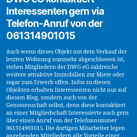
Interessenten gern via
Telefon-Anruf von der
061314901015
Auch wenn dieses Objekt mit dem Verkauf der
letzten Wohnung nunmehr abgeschlossen ist,
stehen Mitgliedern der DWG eG zahlreiche
weitere attraktive Immobilien zur Miete oder
sogar zum Erwerb offen. Infos zu diesen
Objekten erhalten Interessenten nicht nur auf
diesem Blog, sondern auch von der
Genossenschaft selbst, denn diese kontaktiert
an einer Mitgliedschaft Interessierte auch gern
über einen Anruf von der Telefonnummer
061314901015. Die dortigen Mitarbeiter legen
angehenden Mitgliedern alle Vorteile einer