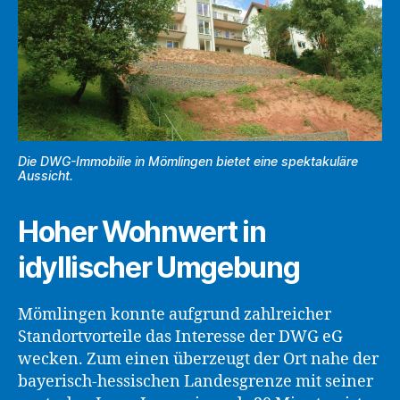
Die DWG-Immobilie in Mömlingen bietet eine spektakuläre
Aussicht.
Hoher Wohnwert in
idyllischer Umgebung
Mömlingen konnte aufgrund zahlreicher
Standortvorteile das Interesse der DWG eG
wecken. Zum einen überzeugt der Ort nahe der
bayerisch-hessischen Landesgrenze mit seiner