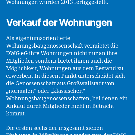
Wohnungen wurden 2013 fertiggestellt.
Verkauf der Wohnungen
Als eigentumsorientierte
Wohnungsbaugenossenschaft vermietet die
DWG eG ihre Wohnungen nicht nur an ihre
Mitglieder, sondern bietet ihnen auch die
Möglichkeit, Wohnungen aus dem Bestand zu
erwerben. In diesem Punkt unterscheidet sich
die Genossenschaft aus Großwallstadt von
„normalen“ oder „klassischen“
Wohnungsbaugenossenschaften, bei denen ein
Ankauf durch Mitglieder nicht in Betracht
kommt.
Die ersten sechs der insgesamt sieben