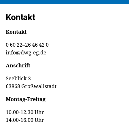
Kontakt
Kontakt
0 60 22–26 46 42 0
info@dwg-eg.de
Anschrift
Seeblick 3
63868 Großwallstadt
Montag-Freitag
10.00-12.30 Uhr
14.00-16.00 Uhr