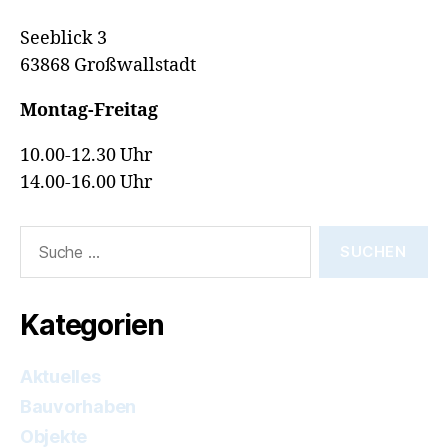
Seeblick 3
63868 Großwallstadt
Montag-Freitag
10.00-12.30 Uhr
14.00-16.00 Uhr
Suche
nach:
Kategorien
Aktuelles
Bauvorhaben
Objekte