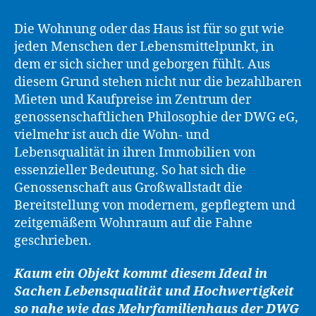
Die Wohnung oder das Haus ist für so gut wie
jeden Menschen der Lebensmittelpunkt, in
dem er sich sicher und geborgen fühlt. Aus
diesem Grund stehen nicht nur die bezahlbaren
Mieten und Kaufpreise im Zentrum der
genossenschaftlichen Philosophie der DWG eG,
vielmehr ist auch die Wohn- und
Lebensqualität in ihren Immobilien von
essenzieller Bedeutung. So hat sich die
Genossenschaft aus Großwallstadt die
Bereitstellung von modernem, gepflegtem und
zeitgemäßem Wohnraum auf die Fahne
geschrieben.
Kaum ein Objekt kommt diesem Ideal in
Sachen Lebensqualität und Hochwertigkeit
so nahe wie das Mehrfamilienhaus der DWG