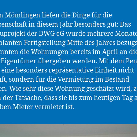
n Mömlingen liefen die Dinge für die
enschaft in diesem Jahr besonders gut: Das
uprojekt der DWG eG wurde mehrere Monate
planten Fertigstellung Mitte des Jahres bezugs
onnten die Wohnungen bereits im April an di
 Eigentümer übergeben werden. Mit dem Pen
eine besonders repräsentative Einheit nicht
ft, sondern für die Vermietung im Bestand
en. Wie sehr diese Wohnung geschätzt wird, z
n der Tatsache, dass sie bis zum heutigen Tag 
ben Mieter vermietet ist.