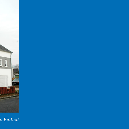
n Einheit