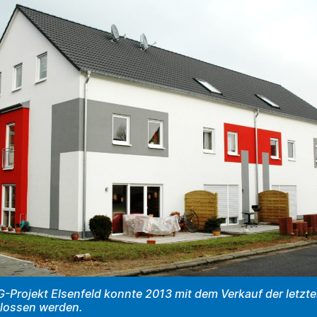
Projekt Elsenfeld konnte 2013 mit dem Verkauf der letzte
lossen werden.