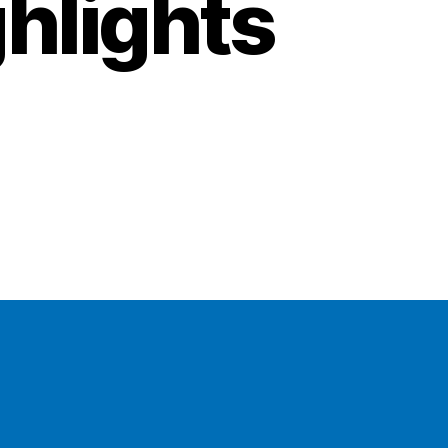
hlights