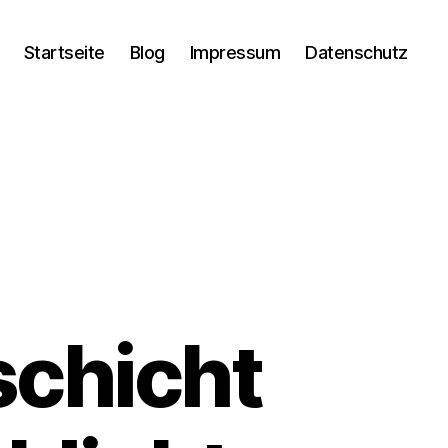
Startseite
Blog
Impressum
Datenschutz
chicht