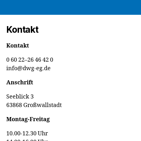
Kontakt
Kontakt
0 60 22–26 46 42 0
info@dwg-eg.de
Anschrift
Seeblick 3
63868 Großwallstadt
Montag-Freitag
10.00-12.30 Uhr