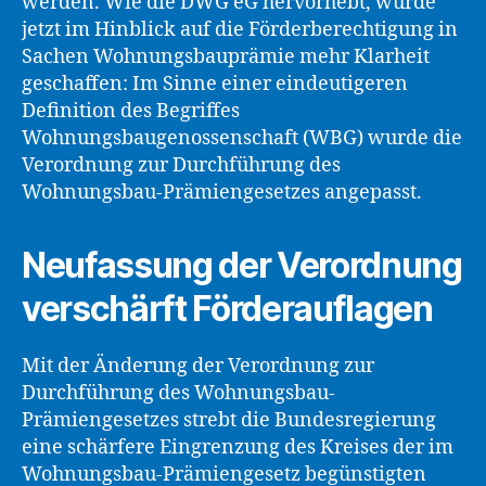
werden. Wie die DWG eG hervorhebt, wurde
jetzt im Hinblick auf die Förderberechtigung in
Sachen Wohnungsbauprämie mehr Klarheit
geschaffen: Im Sinne einer eindeutigeren
Definition des Begriffes
Wohnungsbaugenossenschaft (WBG) wurde die
Verordnung zur Durchführung des
Wohnungsbau-Prämiengesetzes angepasst.
Neufassung der Verordnung
verschärft Förderauflagen
Mit der Änderung der Verordnung zur
Durchführung des Wohnungsbau-
Prämiengesetzes strebt die Bundesregierung
eine schärfere Eingrenzung des Kreises der im
Wohnungsbau-Prämiengesetz begünstigten