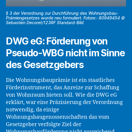
§ 3 der Verordnung zur Durchführung des Wohnungsbau-
Prämiengesetzes wurde neu formuliert. Fotonr.: 80949454 ©
Sebastien Decoret/123RF Standard-Bild
DWG eG: Förderung von
Pseudo-WBG nicht im Sinne
des Gesetzgebers
Die Wohnungsbauprämie ist ein staatliches
Förderinstrument, das Anreize zur Schaffung
von Wohnraum bieten soll. Wie die DWG eG
erklärt, war eine Präzisierung der Verordnung
notwendig, da einige
Wohnungsbaugenossenschaften das vom
Gesetzgeber verfolgte Ziel der
Wohnungsbauförderung nicht ausreichend