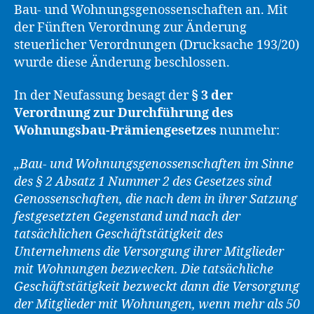
Bau- und Wohnungsgenossenschaften an. Mit
der Fünften Verordnung zur Änderung
steuerlicher Verordnungen (Drucksache 193/20)
wurde diese Änderung beschlossen.
In der Neufassung besagt der
§ 3 der
Verordnung zur Durchführung des
Wohnungsbau-Prämiengesetzes
nunmehr:
„Bau- und Wohnungsgenossenschaften im Sinne
des § 2 Absatz 1 Nummer 2 des Gesetzes sind
Genossenschaften, die nach dem in ihrer Satzung
festgesetzten Gegenstand und nach der
tatsächlichen Geschäftstätigkeit des
Unternehmens die Versorgung ihrer Mitglieder
mit Wohnungen bezwecken. Die tatsächliche
Geschäftstätigkeit bezweckt dann die Versorgung
der Mitglieder mit Wohnungen, wenn mehr als 50