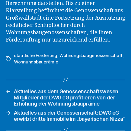
Berechnung darstellen. Bis zu einer
Klarstellung befürchtet die Genossenschaft aus
Großwallstadt eine Fortsetzung der Ausnutzung
rechtlicher Schlupflöcher durch
Wohnungsbaugenossenschaften, die ihren
Förderauftrag nur unzureichend erfüllen.
staatliche Förderung
,
Wohnungsbaugenossenschaft
,
Schlagwörter
Wohnungsbauprämie
←
Aktuelles aus dem Genossenschaftswesen:
Mitglieder der DWG eG profitieren von der
Erhöhung der Wohnungsbauprämie
→
Aktuelles aus der Genossenschaft: DWG eG
erwirbt dritte Immobile im „bayerischen Nizza“