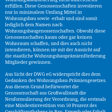
erfüllen. Diese Genossenschaften investieren
nur in minimalem Umfang Mittel in
Wohnungsbau sowie -erhalt und sind somit
lediglich dem Namen nach
Wohnungsbaugenossenschaften. Obwohl diese
Genossenschaften kaum oder gar keinen
Wohnraum schaffen, und dies auch nicht
intendieren, können sie mit der Aussicht auf
die staatliche Wohnungsbauprämienförderung
Mitglieder gewinnen.
Aus Sicht der DWG eG widerspricht dies dem
Gedanken des Wohnungsbau-Prämiengesetzes.
Aus diesem Grund befürwortet die
Genossenschaft aus Großwallstadt die
Neuformulierung der Verordnung, die erstmals
eine Mindestinvestition von 50 Prozent des
Geschäftsguthabens in Bau, Erwerb oder Erhalt