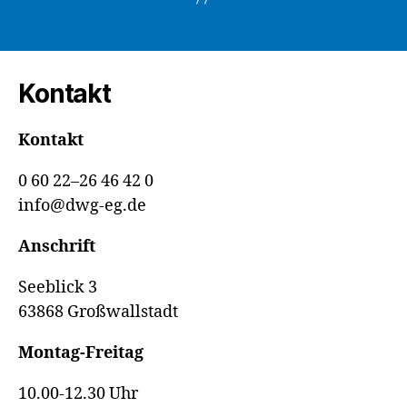
Kontakt
Kontakt
0 60 22–26 46 42 0
info@dwg-eg.de
Anschrift
Seeblick 3
63868 Großwallstadt
Montag-Freitag
10.00-12.30 Uhr