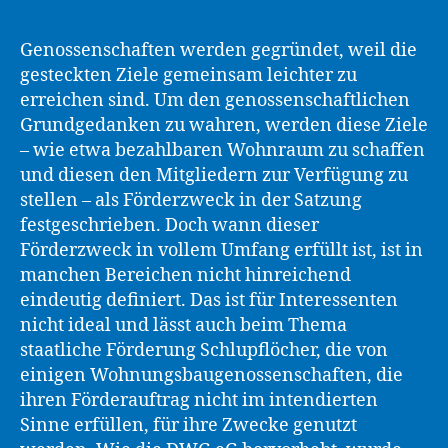
Genossenschaften werden gegründet, weil die
gesteckten Ziele gemeinsam leichter zu
erreichen sind. Um den genossenschaftlichen
Grundgedanken zu wahren, werden diese Ziele
– wie etwa bezahlbaren Wohnraum zu schaffen
und diesen den Mitgliedern zur Verfügung zu
stellen – als Förderzweck in der Satzung
festgeschrieben. Doch wann dieser
Förderzweck in vollem Umfang erfüllt ist, ist in
manchen Bereichen nicht hinreichend
eindeutig definiert. Das ist für Interessenten
nicht ideal und lässt auch beim Thema
staatliche Förderung Schlupflöcher, die von
einigen Wohnungsbaugenossenschaften, die
ihren Förderauftrag nicht im intendierten
Sinne erfüllen, für ihre Zwecke genutzt