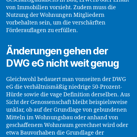
von Immobilien vorsieht. Zudem muss die
Nutzung der Wohnungen Mitgliedern
vorbehalten sein, um die verschärften
Förderauflagen zu erfüllen.
Änderungen gehen der
DWG eG nicht weit genug
Gleichwohl bedauert man vonseiten der DWG
eG die verhältnismäßig niedrige 50-Prozent-
Hürde sowie die vage Definition derselben. Aus
Sicht der Genossenschaft bleibt beispielsweise
unklar, ob auf der Grundlage von gebundenen
Mitteln im Wohnungsbau oder anhand von
geschaffenem Wohnraum gerechnet wird oder
etwa Bauvorhaben die Grundlage der