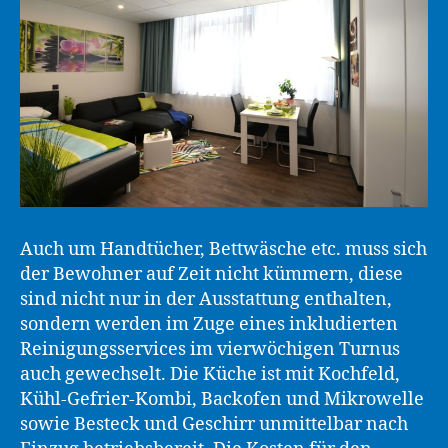
Auch um Handtücher, Bettwäsche etc. muss sich
der Bewohner auf Zeit nicht kümmern, diese
sind nicht nur in der Ausstattung enthalten,
sondern werden im Zuge eines inkludierten
Reinigungsservices im vierwöchigen Turnus
auch gewechselt. Die Küche ist mit Kochfeld,
Kühl-Gefrier-Kombi, Backofen und Mikrowelle
sowie Besteck und Geschirr unmittelbar nach