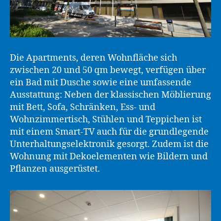
Die Apartments, deren Wohnfläche sich
zwischen 20 und 50 qm bewegt, verfügen über
ein Bad mit Dusche sowie eine umfassende
Ausstattung: Neben der klassischen Möblierung
mit Bett, Sofa, Schränken, Ess- und
Wohnzimmertisch, Stühlen und Teppichen ist
mit einem Smart-TV auch für die grundlegende
Unterhaltungselektronik gesorgt. Zudem ist die
Wohnung mit Dekoelementen wie Bildern und
Pflanzen ausgerüstet.