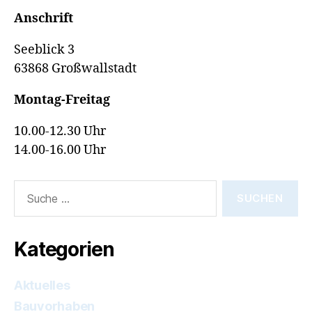
Anschrift
Seeblick 3
63868 Großwallstadt
Montag-Freitag
10.00-12.30 Uhr
14.00-16.00 Uhr
Suche
nach:
Kategorien
Aktuelles
Bauvorhaben