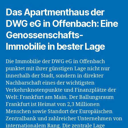
Das Apartmenthaus der
DWG eG in Offenbach: Eine
Genossenschafts-
Immobilie in bester Lage
Die Immobilie der DWG eG in Offenbach
punktet mit ihrer günstigen Lage nicht nur
innerhalb der Stadt, sondern in direkter
Nachbarschaft eines der wichtigsten
Verkehrsknotenpunkte und Finanzplätze der
Welt: Frankfurt am Main. Der Ballungsraum
Frankfurt ist Heimat von 2,3 Millionen
Menschen sowie Standort der Europäischen
Zentralbank und zahlreicher Unternehmen von
internationalem Rang. Die zentrale Lage