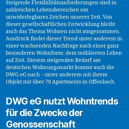
Steigende Flexibilitätsanforderungen sind in
zahlreichen Lebensbereichen ein
unwiderlegbares Zeichen unserer Zeit. Von
dieser gesellschaftlichen Entwicklung bleibt
auch das Thema Wohnen nicht ausgenommen.
Ausdruck findet dieser Trend unter anderem in
einer wachsenden Nachfrage nach einer ganz
besonderen Wohnform: dem möblierten Leben
auf Zeit. Diesem steigenden Bedarf am
deutschen Wohnungsmarkt kommt auch die
DWG eG nach – unter anderem mit ihrem
Objekt mit über 70 Apartments in Offenbach.
DWG eG nutzt Wohntrends
für die Zwecke der
Genossenschaft