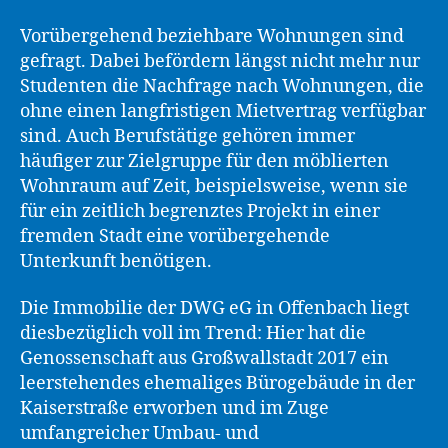
Vorübergehend beziehbare Wohnungen sind
gefragt. Dabei befördern längst nicht mehr nur
Studenten die Nachfrage nach Wohnungen, die
ohne einen langfristigen Mietvertrag verfügbar
sind. Auch Berufstätige gehören immer
häufiger zur Zielgruppe für den möblierten
Wohnraum auf Zeit, beispielsweise, wenn sie
für ein zeitlich begrenztes Projekt in einer
fremden Stadt eine vorübergehende
Unterkunft benötigen.
Die Immobilie der DWG eG in Offenbach liegt
diesbezüglich voll im Trend: Hier hat die
Genossenschaft aus Großwallstadt 2017 ein
leerstehendes ehemaliges Bürogebäude in der
Kaiserstraße erworben und im Zuge
umfangreicher Umbau- und