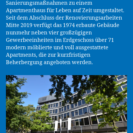
Sanierungsmaßnahmen zu einem
Apartmenthaus für Leben auf Zeit umgestaltet.
Seit dem Abschluss der Renovierungsarbeiten
Mitte 2019 verfügt das 1974 erbaute Gebäude
nunmehr neben vier großzügigen
Gewerbeeinheiten im Erdgeschoss über 71
modern möblierte und voll ausgestattete
Apartments, die zur kurzfristigen
Beherbergung angeboten werden.