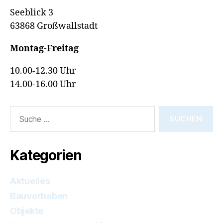
Seeblick 3
63868 Großwallstadt
Montag-Freitag
10.00-12.30 Uhr
14.00-16.00 Uhr
Suche
nach:
Kategorien
Aktuelles
Bauvorhaben
Objekte