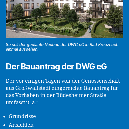
So soll der geplante Neubau der DWG eG in Bad Kreuznach
einmal aussehen.
Der Bauantrag der DWG eG
Der vor einigen Tagen von der Genossenschaft
aus Großwallstadt eingereichte Bauantrag für
das Vorhaben in der Rüdesheimer Straße
umfasst u. a.:
Grundrisse
Ansichten