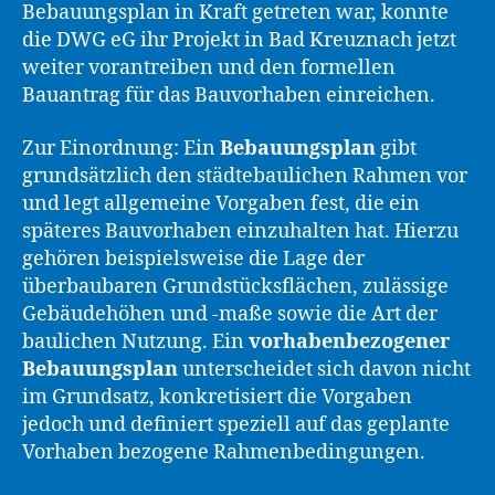
Bebauungsplan in Kraft getreten war, konnte
die DWG eG ihr Projekt in Bad Kreuznach jetzt
weiter vorantreiben und den formellen
Bauantrag für das Bauvorhaben einreichen.
Zur Einordnung: Ein
Bebauungsplan
gibt
grundsätzlich den städtebaulichen Rahmen vor
und legt allgemeine Vorgaben fest, die ein
späteres Bauvorhaben einzuhalten hat. Hierzu
gehören beispielsweise die Lage der
überbaubaren Grundstücksflächen, zulässige
Gebäudehöhen und -maße sowie die Art der
baulichen Nutzung. Ein
vorhabenbezogener
Bebauungsplan
unterscheidet sich davon nicht
im Grundsatz, konkretisiert die Vorgaben
jedoch und definiert speziell auf das geplante
Vorhaben bezogene Rahmenbedingungen.