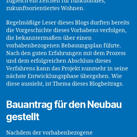
zugleich ein Zeichen für funktionales,
zukunftsorientiertes Wohnen.
Regelmäßige Leser dieses Blogs durften bereits
die Vorgeschichte dieses Vorhabens verfolgen,
die bekanntermaßen über einen
vorhabenbezogenen Bebauungsplan führte.
Nach den guten Erfahrungen mit dem Prozess
und dem erfolgreichen Abschluss dieses
Verfahrens kann das Projekt nunmehr in seine
nächste Entwicklungsphase übergehen. Wie
diese aussieht, ist Thema dieses Blogbeitrags.
Bauantrag für den Neubau
gestellt
Nachdem der vorhabenbezogene