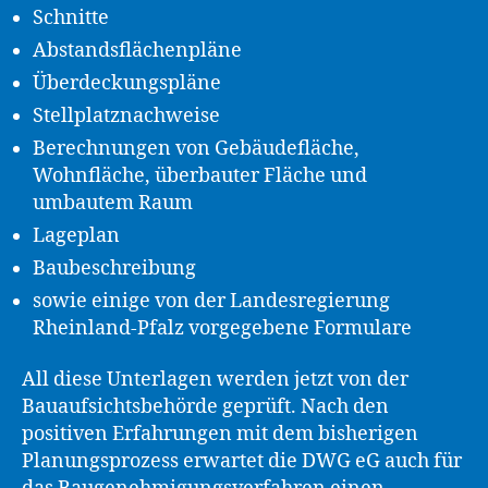
Schnitte
Abstandsflächenpläne
Überdeckungspläne
Stellplatznachweise
Berechnungen von Gebäudefläche,
Wohnfläche, überbauter Fläche und
umbautem Raum
Lageplan
Baubeschreibung
sowie einige von der Landesregierung
Rheinland-Pfalz vorgegebene Formulare
All diese Unterlagen werden jetzt von der
Bauaufsichtsbehörde geprüft. Nach den
positiven Erfahrungen mit dem bisherigen
Planungsprozess erwartet die DWG eG auch für