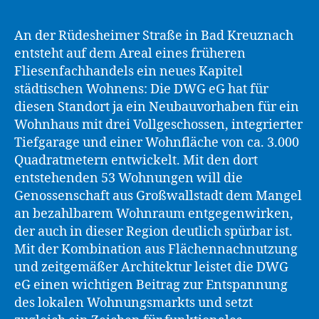
An der Rüdesheimer Straße in Bad Kreuznach
entsteht auf dem Areal eines früheren
Fliesenfachhandels ein neues Kapitel
städtischen Wohnens: Die DWG eG hat für
diesen Standort ja ein Neubauvorhaben für ein
Wohnhaus mit drei Vollgeschossen, integrierter
Tiefgarage und einer Wohnfläche von ca. 3.000
Quadratmetern entwickelt. Mit den dort
entstehenden 53 Wohnungen will die
Genossenschaft aus Großwallstadt dem Mangel
an bezahlbarem Wohnraum entgegenwirken,
der auch in dieser Region deutlich spürbar ist.
Mit der Kombination aus Flächennachnutzung
und zeitgemäßer Architektur leistet die DWG
eG einen wichtigen Beitrag zur Entspannung
des lokalen Wohnungsmarkts und setzt