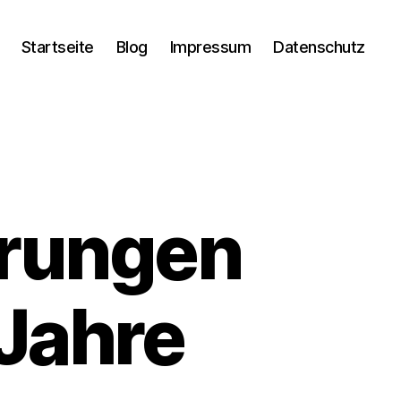
Startseite
Blog
Impressum
Datenschutz
hrungen
 Jahre