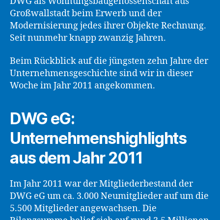
DWG als Wohnungsbaugenossenschaft aus
Großwallstadt beim Erwerb und der
Modernisierung jedes ihrer Objekte Rechnung.
Seit nunmehr knapp zwanzig Jahren.
Beim Rückblick auf die jüngsten zehn Jahre der
Unternehmensgeschichte sind wir in dieser
Woche im Jahr 2011 angekommen.
DWG eG:
Unternehmenshighlights
aus dem Jahr 2011
Im Jahr 2011 war der Mitgliederbestand der
DWG eG um ca. 3.000 Neumitglieder auf um die
5.500 Mitglieder angewachsen. Die