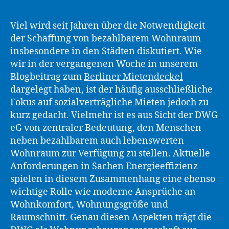
Viel wird seit Jahren über die Notwendigkeit
der Schaffung von bezahlbarem Wohnraum
insbesondere in den Städten diskutiert. Wie
wir in der vergangenen Woche in unserem
Blogbeitrag zum
Berliner Mietendeckel
dargelegt haben, ist der häufig ausschließliche
Fokus auf sozialverträgliche Mieten jedoch zu
kurz gedacht. Vielmehr ist es aus Sicht der DWG
eG von zentraler Bedeutung, den Menschen
neben bezahlbarem auch lebenswerten
Wohnraum zur Verfügung zu stellen. Aktuelle
Anforderungen in Sachen Energieeffizienz
spielen in diesem Zusammenhang eine ebenso
wichtige Rolle wie moderne Ansprüche an
Wohnkomfort, Wohnungsgröße und
Raumschnitt. Genau diesen Aspekten trägt die