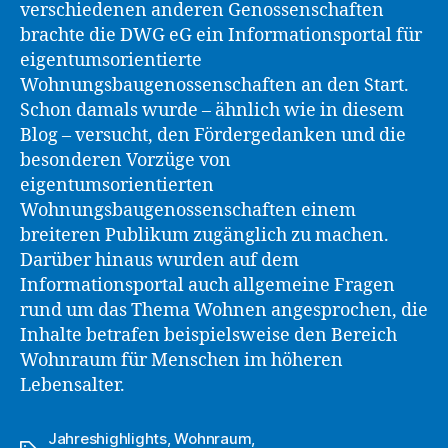
verschiedenen anderen Genossenschaften
brachte die DWG eG ein Informationsportal für
eigentumsorientierte
Wohnungsbaugenossenschaften an den Start.
Schon damals wurde – ähnlich wie in diesem
Blog – versucht, den Fördergedanken und die
besonderen Vorzüge von
eigentumsorientierten
Wohnungsbaugenossenschaften einem
breiteren Publikum zugänglich zu machen.
Darüber hinaus wurden auf dem
Informationsportal auch allgemeine Fragen
rund um das Thema Wohnen angesprochen, die
Inhalte betrafen beispielsweise den Bereich
Wohnraum für Menschen im höheren
Lebensalter.
Jahreshighlights
,
Wohnraum
,