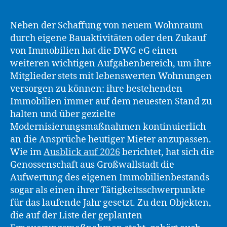
Neben der Schaffung von neuem Wohnraum
durch eigene Bauaktivitäten oder den Zukauf
von Immobilien hat die DWG eG einen
weiteren wichtigen Aufgabenbereich, um ihre
Mitglieder stets mit lebenswerten Wohnungen
versorgen zu können: ihre bestehenden
Immobilien immer auf dem neuesten Stand zu
halten und über gezielte
Modernisierungsmaßnahmen kontinuierlich
an die Ansprüche heutiger Mieter anzupassen.
Wie im
Ausblick auf 2026
berichtet, hat sich die
Genossenschaft aus Großwallstadt die
Aufwertung des eigenen Immobilienbestands
sogar als einen ihrer Tätigkeitsschwerpunkte
für das laufende Jahr gesetzt. Zu den Objekten,
die auf der Liste der geplanten