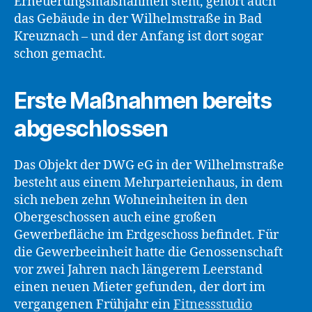
Erneuerungsmaßnahmen steht, gehört auch
das Gebäude in der Wilhelmstraße in Bad
Kreuznach – und der Anfang ist dort sogar
schon gemacht.
Erste Maßnahmen bereits
abgeschlossen
Das Objekt der DWG eG in der Wilhelmstraße
besteht aus einem Mehrparteienhaus, in dem
sich neben zehn Wohneinheiten in den
Obergeschossen auch eine großen
Gewerbefläche im Erdgeschoss befindet. Für
die Gewerbeeinheit hatte die Genossenschaft
vor zwei Jahren nach längerem Leerstand
einen neuen Mieter gefunden, der dort im
vergangenen Frühjahr ein
Fitnessstudio