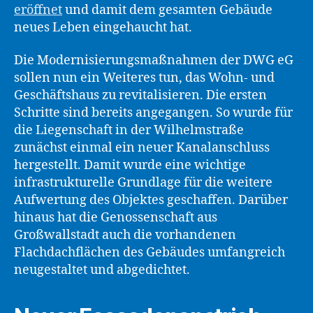
eröffnet
und damit dem gesamten Gebäude
neues Leben eingehaucht hat.
Die Modernisierungsmaßnahmen der DWG eG
sollen nun ein Weiteres tun, das Wohn- und
Geschäftshaus zu revitalisieren. Die ersten
Schritte sind bereits angegangen. So wurde für
die Liegenschaft in der Wilhelmstraße
zunächst einmal ein neuer Kanalanschluss
hergestellt. Damit wurde eine wichtige
infrastrukturelle Grundlage für die weitere
Aufwertung des Objektes geschaffen. Darüber
hinaus hat die Genossenschaft aus
Großwallstadt auch die vorhandenen
Flachdachflächen des Gebäudes umfangreich
neugestaltet und abgedichtet.