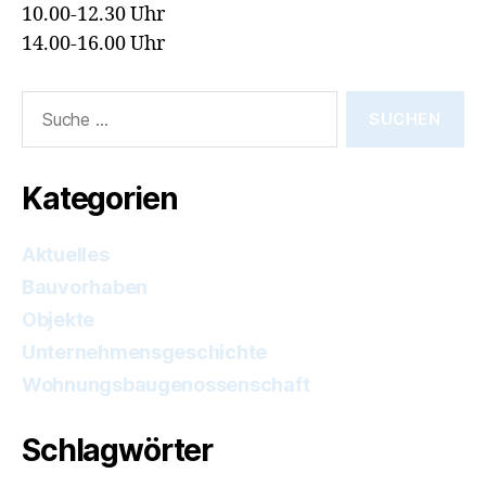
10.00-12.30 Uhr
14.00-16.00 Uhr
Suche
nach:
Kategorien
Aktuelles
Bauvorhaben
Objekte
Unternehmensgeschichte
Wohnungsbaugenossenschaft
Schlagwörter