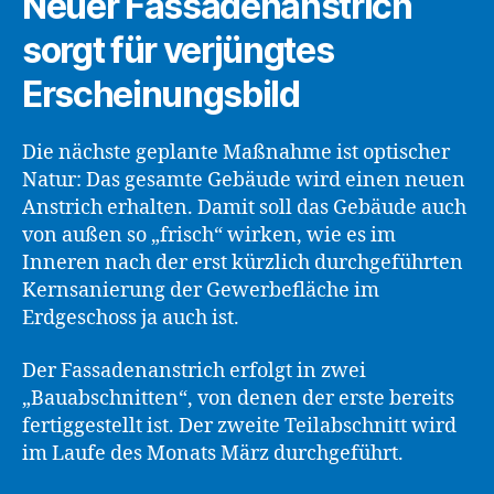
Neuer Fassadenanstrich
sorgt für verjüngtes
Erscheinungsbild
Die nächste geplante Maßnahme ist optischer
Natur: Das gesamte Gebäude wird einen neuen
Anstrich erhalten. Damit soll das Gebäude auch
von außen so „frisch“ wirken, wie es im
Inneren nach der erst kürzlich durchgeführten
Kernsanierung der Gewerbefläche im
Erdgeschoss ja auch ist.
Der Fassadenanstrich erfolgt in zwei
„Bauabschnitten“, von denen der erste bereits
fertiggestellt ist. Der zweite Teilabschnitt wird
im Laufe des Monats März durchgeführt.