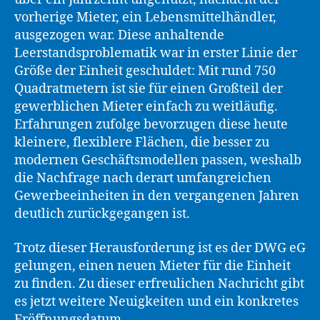
vorherige Mieter, ein Lebensmittelhändler,
ausgezogen war. Diese anhaltende
Leerstandsproblematik war in erster Linie der
Größe der Einheit geschuldet: Mit rund 750
Quadratmetern ist sie für einen Großteil der
gewerblichen Mieter einfach zu weitläufig.
Erfahrungen zufolge bevorzugen diese heute
kleinere, flexiblere Flächen, die besser zu
modernen Geschäftsmodellen passen, weshalb
die Nachfrage nach derart umfangreichen
Gewerbeeinheiten in den vergangenen Jahren
deutlich zurückgegangen ist.
Trotz dieser Herausforderung ist es der DWG eG
gelungen, einen neuen Mieter für die Einheit
zu finden. Zu dieser erfreulichen Nachricht gibt
es jetzt weitere Neuigkeiten und ein konkretes
Eröffnungsdatum.