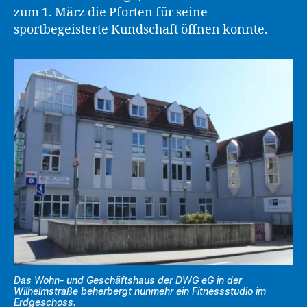
zum 1. März die Pforten für seine
sportbegeisterte Kundschaft öffnen konnte.
Das Wohn- und Geschäftshaus der DWG eG in der
Wilhelmstraße beherbergt nunmehr ein Fitnessstudio im
Erdgeschoss.