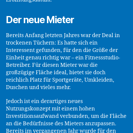
Der neue Mieter
Bereits Anfang letzten Jahres war der Deal in
trockenen Tüchern: Es hatte sich ein
Interessent gefunden, für den die Größe der
Einheit genau richtig war – ein Fitnessstudio-
Betreiber. Für diesen Mieter war die
großzügige Fläche ideal, bietet sie doch
reichlich Platz für Sportgeräte, Umkleiden,
Duschen und vieles mehr.
Jedoch ist ein derartiges neues
Nutzungskonzept mit einem hohen
Investitionsaufwand verbunden, um die Fläche
an die Bedürfnisse des Mieters anzupassen.
Bereits im vergangenen Jahr wurde für den