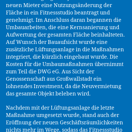
neuen Mieter eine Nutzungsänderung der
Fläche in ein Fitnessstudio beantragt und
genehmigt. Im Anschluss daran begannen die
Umbauarbeiten, die eine Kernsanierung und
Aufwertung der gesamten Fläche beinhalteten.
Auf Wunsch der Bauaufsicht wurde eine
zusätzliche Lüftungsanlage in die Maßnahmen
integriert, die kürzlich eingebaut wurde. Die
Kosten für die Umbaumaßnahmen übernimmt
zum Teil die DWG eG. Aus Sicht der
Genossenschaft aus Großwallstadt ein
lohnendes Investment, da die Neuvermietung
das gesamte Objekt beleben wird.
Nachdem mit der Lüftungsanlage die letzte
Maßnahme umgesetzt wurde, stand auch der
Eröffnung der neuen Geschäftsräumlichkeiten
nichts mehr im Wege, sodass das Fitnessstudio